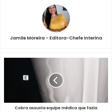
Jamile Moreira - Editora-Chefe Interina
Cobra assusta equipe médica que fazia