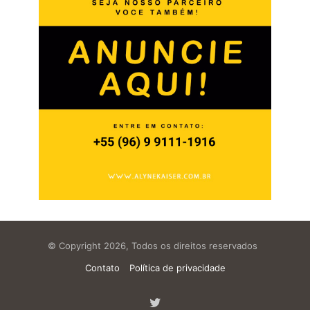
© Copyright 2026, Todos os direitos reservados
Contato
Política de privacidade
Twitter