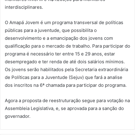
interdisciplinares.
O Amapá Jovem é um programa transversal de políticas
públicas para a juventude, que possibilita o
desenvolvimento e a emancipação dos jovens com
qualificação para o mercado de trabalho. Para participar do
programa é necessário ter entre 15 e 29 anos, estar
desempregado e ter renda de até dois salários mínimos.
Os jovens serão habilitados pela Secretaria extraordinária
de Políticas para a Juventude (Sejuv) que fará a analise
dos inscritos na 6ª chamada para participar do programa.
Agora a proposta de reestruturação segue para votação na
Assembleia Legislativa, e, se aprovada para a sanção do
governador.