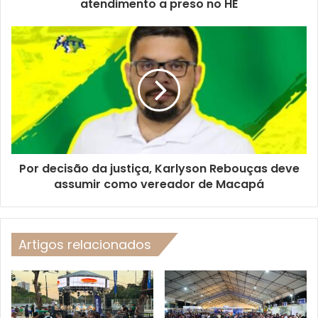
atendimento a preso no HE
Por decisão da justiça, Karlyson Rebouças deve
assumir como vereador de Macapá
Artigos relacionados