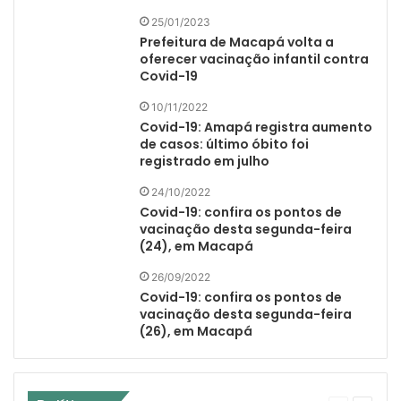
25/01/2023
Prefeitura de Macapá volta a
oferecer vacinação infantil contra
Covid-19
10/11/2022
Covid-19: Amapá registra aumento
de casos: último óbito foi
registrado em julho
24/10/2022
Covid-19: confira os pontos de
vacinação desta segunda-feira
(24), em Macapá
26/09/2022
Covid-19: confira os pontos de
vacinação desta segunda-feira
(26), em Macapá