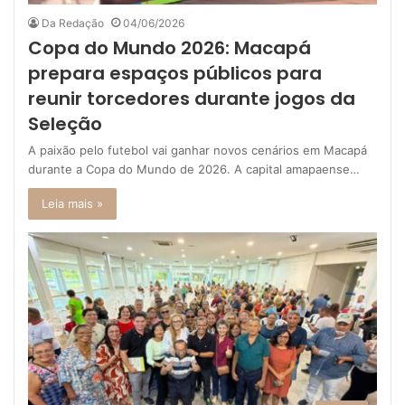
Da Redação
04/06/2026
Copa do Mundo 2026: Macapá
prepara espaços públicos para
reunir torcedores durante jogos da
Seleção
A paixão pelo futebol vai ganhar novos cenários em Macapá
durante a Copa do Mundo de 2026. A capital amapaense…
Leia mais »