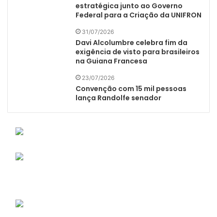
estratégica junto ao Governo
Federal para a Criação da UNIFRON
31/07/2026
Davi Alcolumbre celebra fim da
exigência de visto para brasileiros
na Guiana Francesa
23/07/2026
Convenção com 15 mil pessoas
lança Randolfe senador