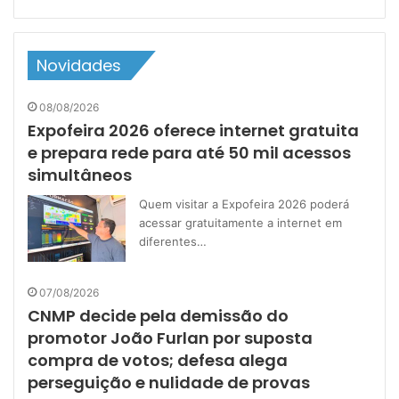
Novidades
08/08/2026
Expofeira 2026 oferece internet gratuita
e prepara rede para até 50 mil acessos
simultâneos
Quem visitar a Expofeira 2026 poderá
acessar gratuitamente a internet em
diferentes…
07/08/2026
CNMP decide pela demissão do
promotor João Furlan por suposta
compra de votos; defesa alega
perseguição e nulidade de provas