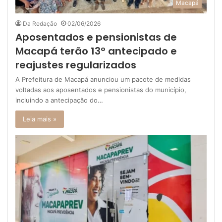
Macapá
Da Redação
02/06/2026
Aposentados e pensionistas de
Macapá terão 13º antecipado e
reajustes regularizados
A Prefeitura de Macapá anunciou um pacote de medidas
voltadas aos aposentados e pensionistas do município,
incluindo a antecipação do…
Leia mais »