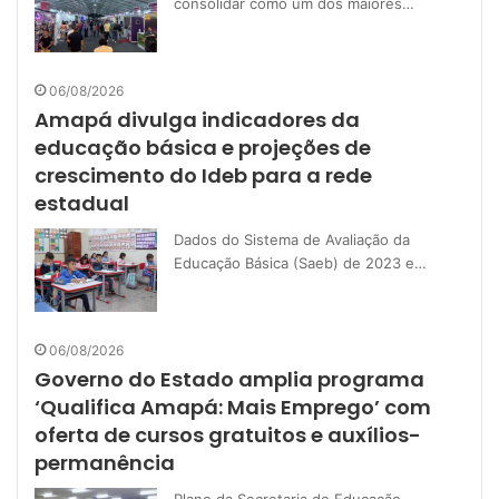
consolidar como um dos maiores…
06/08/2026
Amapá divulga indicadores da
educação básica e projeções de
crescimento do Ideb para a rede
estadual
Dados do Sistema de Avaliação da
Educação Básica (Saeb) de 2023 e…
06/08/2026
Governo do Estado amplia programa
‘Qualifica Amapá: Mais Emprego’ com
oferta de cursos gratuitos e auxílios-
permanência
Plano da Secretaria de Educação