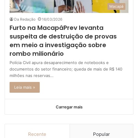
Macapá
Da Redação
16/03/2026
Furto na MacapáPrev levanta
suspeita de destruição de provas
em meio a investigação sobre
rombo milionário
Polícia Civil apura desaparecimento de notebooks e
documentos do setor financeiro; queda de mais de R$ 140
milhões nas reservas…
Leia mais »
Carregar mais
Recente
Popular