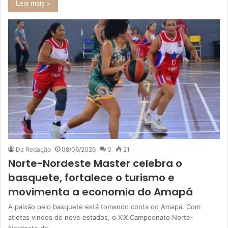
Leia mais »
Da Redação
08/06/2026
0
21
Norte-Nordeste Master celebra o
basquete, fortalece o turismo e
movimenta a economia do Amapá
A paixão pelo basquete está tomando conta do Amapá. Com
atletas vindos de nove estados, o XIX Campeonato Norte-