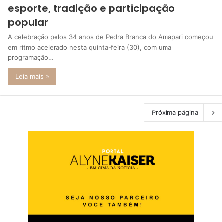
esporte, tradição e participação
popular
A celebração pelos 34 anos de Pedra Branca do Amapari começou
em ritmo acelerado nesta quinta-feira (30), com uma
programação…
Leia mais »
Próxima página