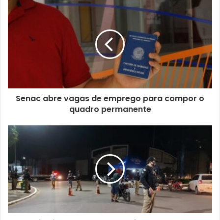
Senac abre vagas de emprego para compor o
quadro permanente