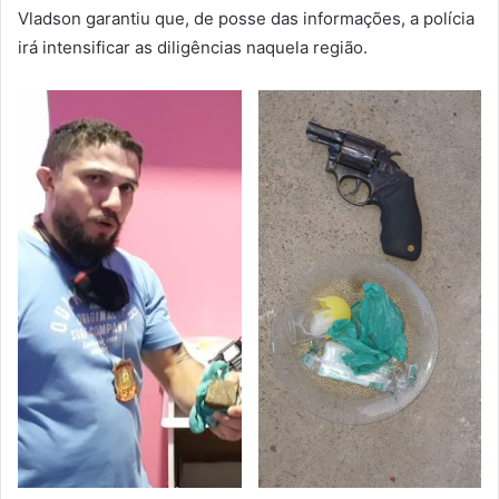
Vladson garantiu que, de posse das informações, a polícia
irá intensificar as diligências naquela região.