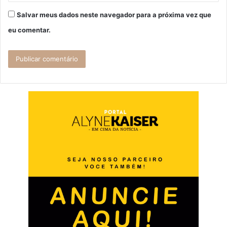
Salvar meus dados neste navegador para a próxima vez que
eu comentar.