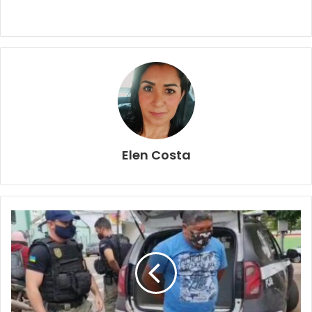
Elen Costa