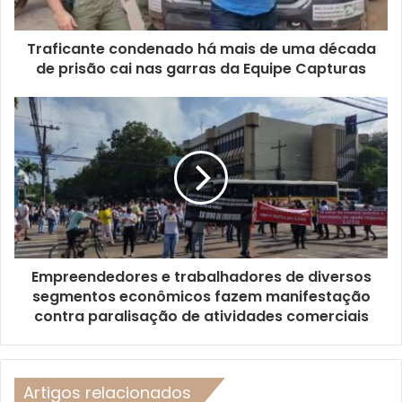
Traficante condenado há mais de uma década
de prisão cai nas garras da Equipe Capturas
Empreendedores e trabalhadores de diversos
segmentos econômicos fazem manifestação
contra paralisação de atividades comerciais
Artigos relacionados