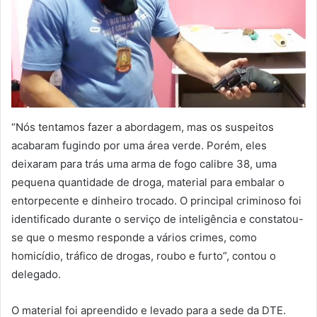
“Nós tentamos fazer a abordagem, mas os suspeitos
acabaram fugindo por uma área verde. Porém, eles
deixaram para trás uma arma de fogo calibre 38, uma
pequena quantidade de droga, material para embalar o
entorpecente e dinheiro trocado. O principal criminoso foi
identificado durante o serviço de inteligência e constatou-
se que o mesmo responde a vários crimes, como
homicídio, tráfico de drogas, roubo e furto”, contou o
delegado.
O material foi apreendido e levado para a sede da DTE.