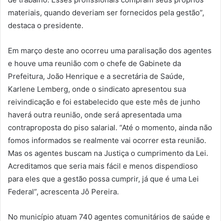
materiais, quando deveriam ser fornecidos pela gestão”,
destaca o presidente.
Em março deste ano ocorreu uma paralisação dos agentes
e houve uma reunião com o chefe de Gabinete da
Prefeitura, João Henrique e a secretária de Saúde,
Karlene Lemberg, onde o sindicato apresentou sua
reivindicação e foi estabelecido que este mês de junho
haverá outra reunião, onde será apresentada uma
contraproposta do piso salarial. “Até o momento, ainda não
fomos informados se realmente vai ocorrer esta reunião.
Mas os agentes buscam na Justiça o cumprimento da Lei.
Acreditamos que seria mais fácil e menos dispendioso
para eles que a gestão possa cumprir, já que é uma Lei
Federal”, acrescenta Jô Pereira.
No município atuam 740 agentes comunitários de saúde e