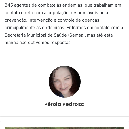
345 agentes de combate às endemias, que trabalham em
contato direto com a população, responsáveis pela
prevenção, intervenção e controle de doenças,
principalmente as endêmicas. Entramos em contato com a
Secretaria Municipal de Saúde (Semsa), mas até esta
manhã não obtivemos respostas.
Pérola Pedrosa