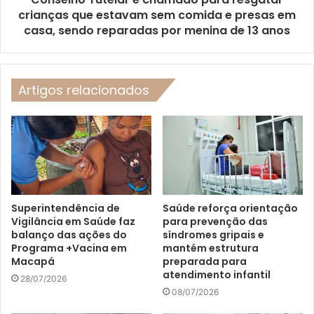
crianças que estavam sem comida e presas em
casa, sendo reparadas por menina de 13 anos
Artigos relacionados
Superintendência de
Saúde reforça orientação
Vigilância em Saúde faz
para prevenção das
balanço das ações do
síndromes gripais e
Programa +Vacina em
mantém estrutura
Macapá
preparada para
atendimento infantil
28/07/2026
08/07/2026