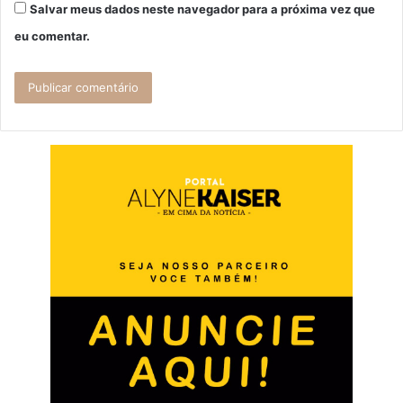
Salvar meus dados neste navegador para a próxima vez que
eu comentar.