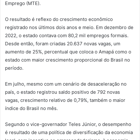
Emprego (MTE).
O resultado é reflexo do crescimento econômico
registrado nos últimos dois anos e meio. Em dezembro de
2022, o estado contava com 80,2 mil empregos formais.
Desde então, foram criadas 20.637 novas vagas, um
aumento de 25%, percentual que coloca o Amapá como o
estado com maior crescimento proporcional do Brasil no
período.
Em julho, mesmo com um cenário de desaceleração no
país, o estado registrou saldo positivo de 792 novas
vagas, crescimento relativo de 0,79%, também o maior
índice do Brasil no mês.
Segundo o vice-governador Teles Júnior, o desempenho
é resultado de uma política de diversificação da economia