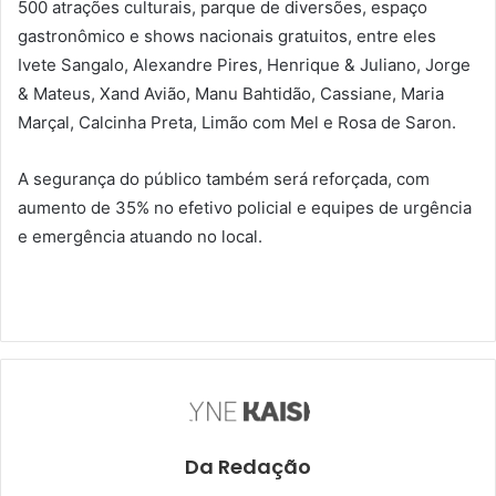
500 atrações culturais, parque de diversões, espaço
gastronômico e shows nacionais gratuitos, entre eles
Ivete Sangalo, Alexandre Pires, Henrique & Juliano, Jorge
& Mateus, Xand Avião, Manu Bahtidão, Cassiane, Maria
Marçal, Calcinha Preta, Limão com Mel e Rosa de Saron.
A segurança do público também será reforçada, com
aumento de 35% no efetivo policial e equipes de urgência
e emergência atuando no local.
Da Redação