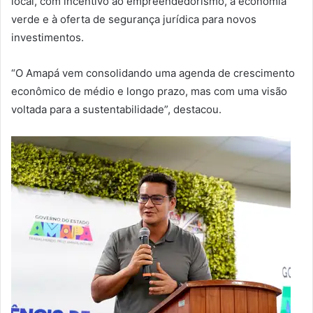
local, com incentivo ao empreendedorismo, à economia
verde e à oferta de segurança jurídica para novos
investimentos.
“O Amapá vem consolidando uma agenda de crescimento
econômico de médio e longo prazo, mas com uma visão
voltada para a sustentabilidade”, destacou.