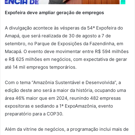
Expofeira deve ampliar geração de empregos
A divulgação acontece às vésperas da 54ª Expofeira do
Amapá, que será realizada de 30 de agosto a 7 de
setembro, no Parque de Exposições da Fazendinha, em
Macapá. O evento deve movimentar entre R$ 594 milhões
e R$ 625 milhões em negócios, com expectativa de gerar
até 14 mil empregos temporários.
Com o tema “Amazônia Sustentável e Desenvolvida”, a
edição deste ano será a maior da história, ocupando uma
área 46% maior que em 2024, reunindo 482 empresas
expositoras e sediando a 1ª ExpoAmazônia, evento
preparatório para a COP30.
Além da vitrine de negócios, a programação inclui mais de