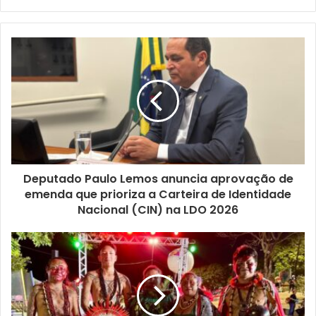
Deputado Paulo Lemos anuncia aprovação de
emenda que prioriza a Carteira de Identidade
Nacional (CIN) na LDO 2026