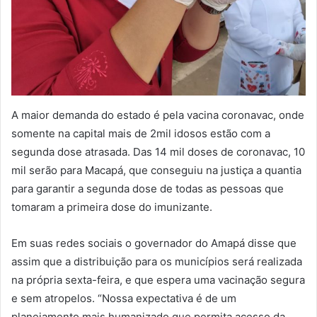
A maior demanda do estado é pela vacina coronavac, onde
somente na capital mais de 2mil idosos estão com a
segunda dose atrasada. Das 14 mil doses de coronavac, 10
mil serão para Macapá, que conseguiu na justiça a quantia
para garantir a segunda dose de todas as pessoas que
tomaram a primeira dose do imunizante.
Em suas redes sociais o governador do Amapá disse que
assim que a distribuição para os municípios será realizada
na própria sexta-feira, e que espera uma vacinação segura
e sem atropelos. “Nossa expectativa é de um
planejamento mais humanizado que permita acesso da