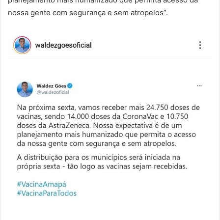
nossa gente com segurança e sem atropelos”.