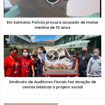
Em Santana: Polícia procura acusado de matar
menina de 10 anos
Sindicato de Auditores Fiscais faz doação de
cestas básicas a projeto social