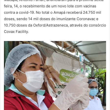
feira, 14, o recebimento de um novo lote com vacinas
contra a covid-19. No total o Amapá receberá 24.750 mil
doses, sendo 14 mil doses do imunizante Coronavac e
10.750 doses da Oxford/Astrazeneca, através do consórcio
Covax Facility.