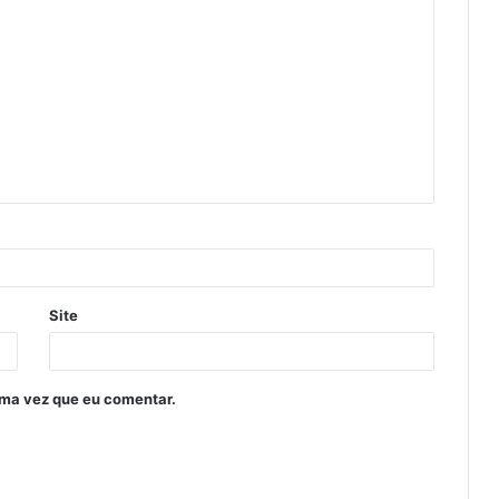
Site
ima vez que eu comentar.