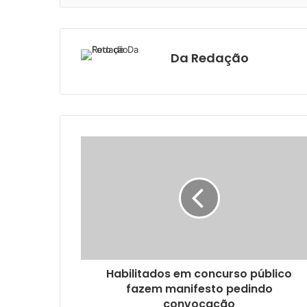
Da Redação
Habilitados em concurso público
fazem manifesto pedindo
convocação