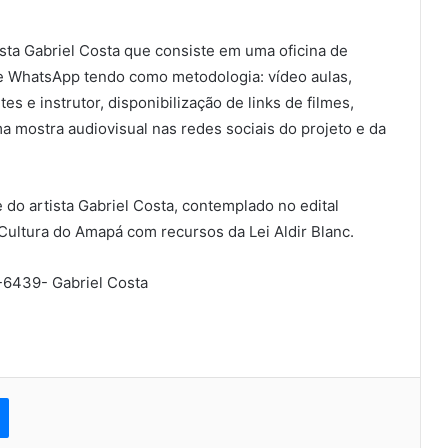
ista Gabriel Costa que consiste em uma oficina de
e WhatsApp tendo como metodologia: vídeo aulas,
tes e instrutor, disponibilização de links de filmes,
a mostra audiovisual nas redes sociais do projeto e da
 do artista Gabriel Costa, contemplado no edital
Cultura do Amapá com recursos da Lei Aldir Blanc.
-6439- Gabriel Costa
est
Messenger