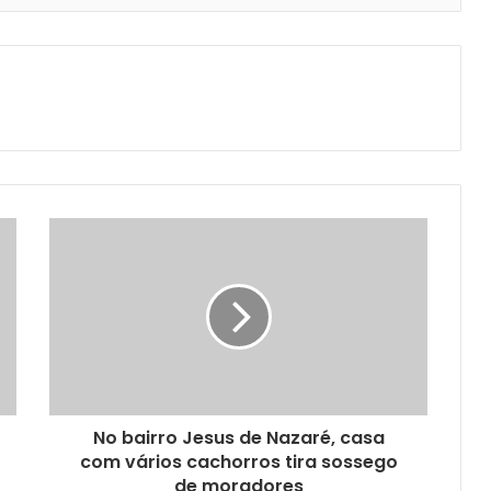
No bairro Jesus de Nazaré, casa
com vários cachorros tira sossego
de moradores