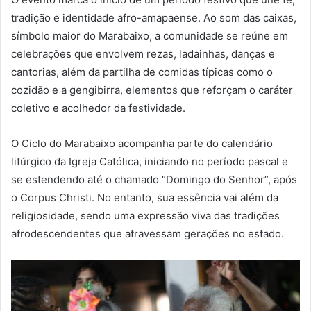
tradição e identidade afro-amapaense. Ao som das caixas,
símbolo maior do Marabaixo, a comunidade se reúne em
celebrações que envolvem rezas, ladainhas, danças e
cantorias, além da partilha de comidas típicas como o
cozidão e a gengibirra, elementos que reforçam o caráter
coletivo e acolhedor da festividade.
O Ciclo do Marabaixo acompanha parte do calendário
litúrgico da Igreja Católica, iniciando no período pascal e
se estendendo até o chamado “Domingo do Senhor”, após
o Corpus Christi. No entanto, sua essência vai além da
religiosidade, sendo uma expressão viva das tradições
afrodescendentes que atravessam gerações no estado.