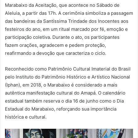
Marabaixo da Aceitação, que acontece no Sábado de
Aleluia, a partir das 17h. A cerimônia simboliza a passagem
das bandeiras da Santíssima Trindade dos Inocentes aos
festeiros do ano, em um ritual marcado por fé, emoção e
participação coletiva. Durante o ato, os participantes
fazem orações, agradecem e pedem proteção,
reafirmando a devoção que caracteriza o ciclo.
Reconhecido como Patrimônio Cultural Imaterial do Brasil
pelo Instituto do Patrimônio Histórico e Artístico Nacional
(Iphan), em 2018, o Marabaixo é considerado a mais
autêntica manifestação cultural do Amapá. O calendário
estadual também reserva o dia 16 de junho como o Dia
Estadual do Marabaixo, reforçando sua importância
histórica e cultural.