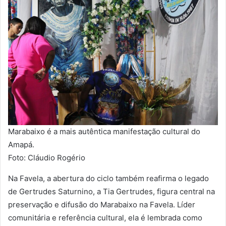
Marabaixo é a mais autêntica manifestação cultural do
Amapá.
Foto: Cláudio Rogério
Na Favela, a abertura do ciclo também reafirma o legado
de Gertrudes Saturnino, a Tia Gertrudes, figura central na
preservação e difusão do Marabaixo na Favela. Líder
comunitária e referência cultural, ela é lembrada como