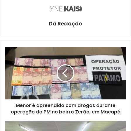
Da Redação
Menor é apreendido com drogas durante
operação da PM no bairro Zerão, em Macapá