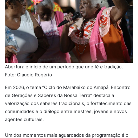
Abertura é início de um período que une fé e tradição.
Foto: Cláudio Rogério
Em 2026, o tema “Ciclo do Marabaixo do Amapá: Encontro
de Gerações e Saberes da Nossa Terra” destaca a
valorização dos saberes tradicionais, o fortalecimento das
comunidades e o diálogo entre mestres, jovens e novos
agentes culturais.
Um dos momentos mais aguardados da programação é o