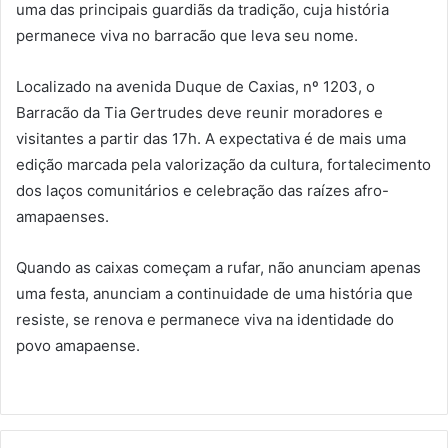
uma das principais guardiãs da tradição, cuja história
permanece viva no barracão que leva seu nome.
Localizado na avenida Duque de Caxias, nº 1203, o
Barracão da Tia Gertrudes deve reunir moradores e
visitantes a partir das 17h. A expectativa é de mais uma
edição marcada pela valorização da cultura, fortalecimento
dos laços comunitários e celebração das raízes afro-
amapaenses.
Quando as caixas começam a rufar, não anunciam apenas
uma festa, anunciam a continuidade de uma história que
resiste, se renova e permanece viva na identidade do
povo amapaense.