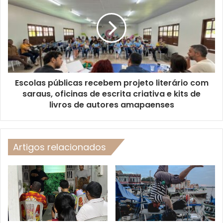
Escolas públicas recebem projeto literário com
saraus, oficinas de escrita criativa e kits de
livros de autores amapaenses
Artigos relacionados