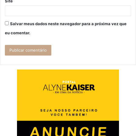
Site
Salvar meus dados neste navegador para a próxima vez que
eu comentar.