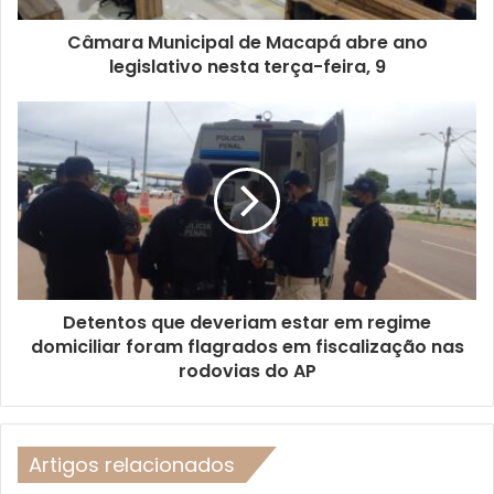
Câmara Municipal de Macapá abre ano
legislativo nesta terça-feira, 9
Detentos que deveriam estar em regime
domiciliar foram flagrados em fiscalização nas
rodovias do AP
Artigos relacionados