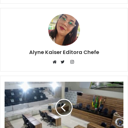
Alyne Kaiser Editora Chefe
Instagram
Website
Twitter