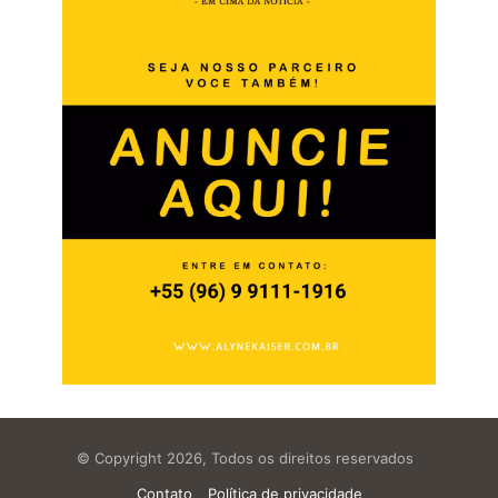
© Copyright 2026, Todos os direitos reservados
Contato
Política de privacidade