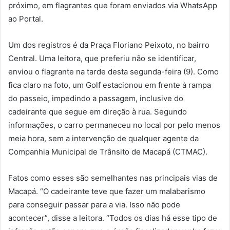
próximo, em flagrantes que foram enviados via WhatsApp
ao Portal.
Um dos registros é da Praça Floriano Peixoto, no bairro
Central. Uma leitora, que preferiu não se identificar,
enviou o flagrante na tarde desta segunda-feira (9). Como
fica claro na foto, um Golf estacionou em frente à rampa
do passeio, impedindo a passagem, inclusive do
cadeirante que segue em direção à rua. Segundo
informações, o carro permaneceu no local por pelo menos
meia hora, sem a intervenção de qualquer agente da
Companhia Municipal de Trânsito de Macapá (CTMAC).
Fatos como esses são semelhantes nas principais vias de
Macapá. “O cadeirante teve que fazer um malabarismo
para conseguir passar para a via. Isso não pode
acontecer”, disse a leitora. “Todos os dias há esse tipo de