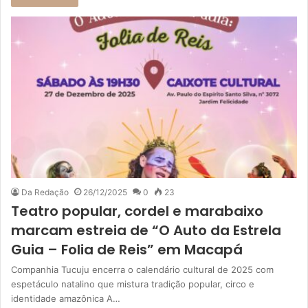
Da Redação
26/12/2025
0
23
Teatro popular, cordel e marabaixo
marcam estreia de “O Auto da Estrela
Guia – Folia de Reis” em Macapá
Companhia Tucuju encerra o calendário cultural de 2025 com
espetáculo natalino que mistura tradição popular, circo e
identidade amazônica A…