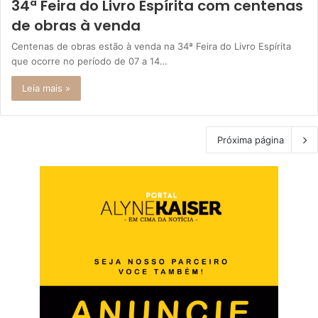
34ª Feira do Livro Espírita com centenas
de obras à venda
Centenas de obras estão à venda na 34ª Feira do Livro Espírita
que ocorre no período de 07 a 14…
Leia mais »
Próxima página