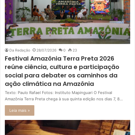
Da Redação
28/07/2026
0
23
Festival Amazônia Terra Preta 2026
reúne ciência, cultura e participação
social para debater os caminhos da
ação climática na Amazônia
Texto: Paulo Rafael Fotos: Instituto Mapinguari O Festival
Amazônia Terra Preta chega à sua quinta edição nos dias 7, 8…
Leia mais »