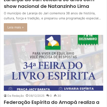
show nacional de Natanzinho Lima
O município de Laranja do Jari comemora 38 anos de história,
cultura, força e tradição, e preparou uma programação especial…
Leia mais »
Da Redação
08/12/2025
0
30
Federação Espírita do Amapá realiza a