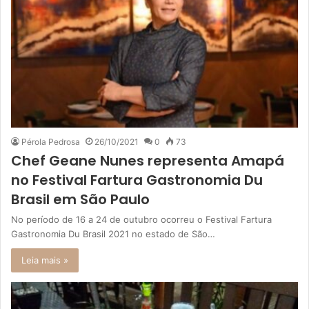
Pérola Pedrosa
26/10/2021
0
73
Chef Geane Nunes representa Amapá
no Festival Fartura Gastronomia Du
Brasil em São Paulo
No período de 16 a 24 de outubro ocorreu o Festival Fartura
Gastronomia Du Brasil 2021 no estado de São…
Leia mais »