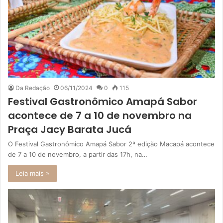
Da Redação
06/11/2024
0
115
Festival Gastronômico Amapá Sabor
acontece de 7 a 10 de novembro na
Praça Jacy Barata Jucá
O Festival Gastronômico Amapá Sabor 2ª edição Macapá acontece
de 7 a 10 de novembro, a partir das 17h, na…
Leia mais »