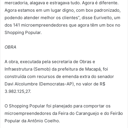
mercadoria, alagava e estragava tudo. Agora é diferente.
Agora estamos em um lugar digno, com box padronizado,
podendo atender melhor os clientes”, disse Eurivelto, um
dos 141 microempreendedores que agora têm um box no
Shopping Popular.
OBRA
A obra, executada pela secretaria de Obras e
Infraestrutura (Semob) da prefeitura de Macapá, foi
construída com recursos de emenda extra do senador
Davi Alcolumbre (Democratas-AP), no valor de R$
3.982.125,27.
O Shopping Popular foi planejado para comportar os
microempreendedores da Feira do Caranguejo e do Feirão
Popular da Antônio Coelho.