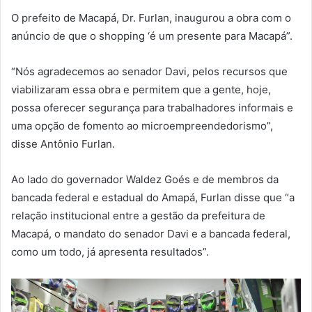
O prefeito de Macapá, Dr. Furlan, inaugurou a obra com o
anúncio de que o shopping ‘é um presente para Macapá”.
“Nós agradecemos ao senador Davi, pelos recursos que
viabilizaram essa obra e permitem que a gente, hoje,
possa oferecer segurança para trabalhadores informais e
uma opção de fomento ao microempreendedorismo”,
disse Antônio Furlan.
Ao lado do governador Waldez Goés e de membros da
bancada federal e estadual do Amapá, Furlan disse que “a
relação institucional entre a gestão da prefeitura de
Macapá, o mandato do senador Davi e a bancada federal,
como um todo, já apresenta resultados”.