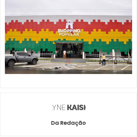
Da Redação