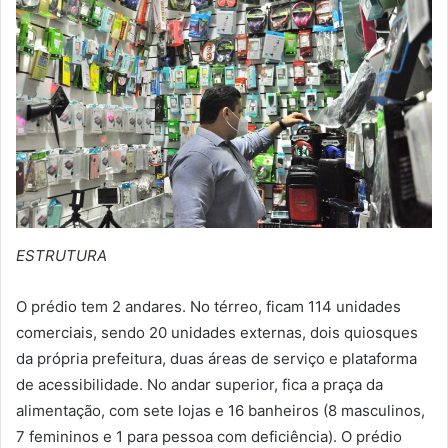
ESTRUTURA
O prédio tem 2 andares. No térreo, ficam 114 unidades
comerciais, sendo 20 unidades externas, dois quiosques
da própria prefeitura, duas áreas de serviço e plataforma
de acessibilidade. No andar superior, fica a praça da
alimentação, com sete lojas e 16 banheiros (8 masculinos,
7 femininos e 1 para pessoa com deficiência). O prédio