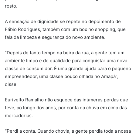
rosto.
A sensação de dignidade se repete no depoimento de
Fábio Rodrigues, também com um box no shopping, que
fala da limpeza e segurança do novo ambiente.
“Depois de tanto tempo na beira da rua, a gente tem um
ambiente limpo e de qualidade para conquistar uma nova
classe de consumidor. É uma grande ajuda para o pequeno
empreendedor, uma classe pouco olhada no Amapá”,
disse.
Eurivelto Ramalho não esquece das inúmeras perdas que
teve, ao longo dos anos, por conta da chuva em cima das
mercadorias.
“Perdi a conta. Quando chovia, a gente perdia toda a nossa