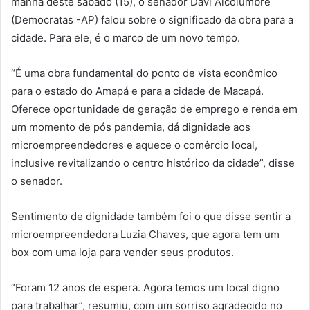
manhã deste sábado (15), o senador Davi Alcolumbre
(Democratas -AP) falou sobre o significado da obra para a
cidade. Para ele, é o marco de um novo tempo.
“É uma obra fundamental do ponto de vista econômico
para o estado do Amapá e para a cidade de Macapá.
Oferece oportunidade de geração de emprego e renda em
um momento de pós pandemia, dá dignidade aos
microempreendedores e aquece o comėrcio local,
inclusive revitalizando o centro histórico da cidade”, disse
o senador.
Sentimento de dignidade também foi o que disse sentir a
microempreendedora Luzia Chaves, que agora tem um
box com uma loja para vender seus produtos.
“Foram 12 anos de espera. Agora temos um local digno
para trabalhar”, resumiu, com um sorriso agradecido no