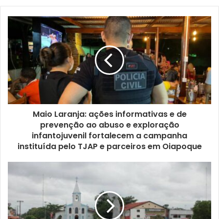
Maio Laranja: ações informativas e de
prevenção ao abuso e exploração
infantojuvenil fortalecem a campanha
instituída pelo TJAP e parceiros em Oiapoque