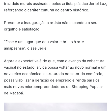
traz dois murais assinados pelos artista plástico Jeriel Luz,
reforçando o caráter cultural do centro histórico.
Presente à inauguração o artista não escondeu o seu
orgulho e satisfação.
“Esse é um lugar que deu valor e brilho à arte
amapaense”, disse Jeriel.
Agora a expectativa é de que, com o avanço da cobertura
vacinal no estado, a vida possa voltar ao novo normal e um
novo eixo econômico, estruturado no setor do comércio,
possa viabilizar a geração de emprego e renda para os
mais novos microempreendedores do Shopping Popular
de Macapá.