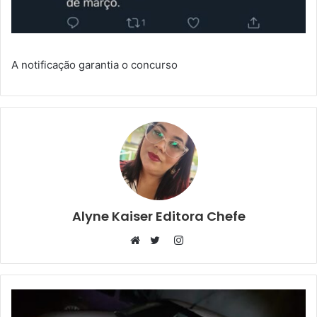
A notificação garantia o concurso
Alyne Kaiser Editora Chefe
Instagram
Website
Twitter