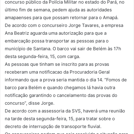
concurso público da Polícia Militar no estado do Pará, no
último fim de semana, pedem ajuda as autoridades
amapaenses para que possam retornar para o Amapá.
De acordo com o concurseiro Jorge Tavares, a empresa
Ana Beatriz aguarda uma autorização para que a
embarcação possa transportar as pessoas para o
município de Santana. O barco vai sair de Belém às 17h
desta segunda-feira, 15, com carga.
As pessoas que tinham se inscrito para as provas
receberam uma notificacao da Procuradoria Geral
informando que a prova seria mantida o dia 14. “Fomos de
barco para Belém e quando chegamos lá havia outra
notificação garantindo o cancelamento das provas do
concurso”, disse Jorge.
De acordo com a assessoria da SVS, haverá uma reunião
na tarde desta segunda-feira, 15, para tratar sobre o
decreto de interrupção de transoporte fluvial.