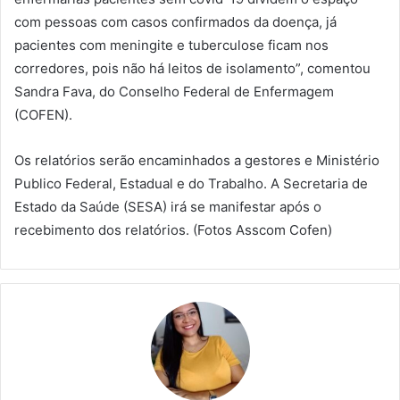
com pessoas com casos confirmados da doença, já
pacientes com meningite e tuberculose ficam nos
corredores, pois não há leitos de isolamento”, comentou
Sandra Fava, do Conselho Federal de Enfermagem
(COFEN).
Os relatórios serão encaminhados a gestores e Ministério
Publico Federal, Estadual e do Trabalho. A Secretaria de
Estado da Saúde (SESA) irá se manifestar após o
recebimento dos relatórios. (Fotos Asscom Cofen)