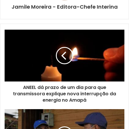
Jamile Moreira - Editora-Chefe Interina
ANEEL dá prazo de um dia para que
transmissora explique nova interrupção da
energia no Amapá