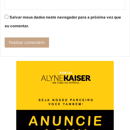
Salvar meus dados neste navegador para a próxima vez que
eu comentar.