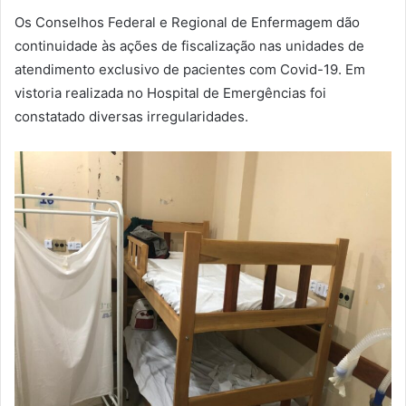
Os Conselhos Federal e Regional de Enfermagem dão
continuidade às ações de fiscalização nas unidades de
atendimento exclusivo de pacientes com Covid-19. Em
vistoria realizada no Hospital de Emergências foi
constatado diversas irregularidades.