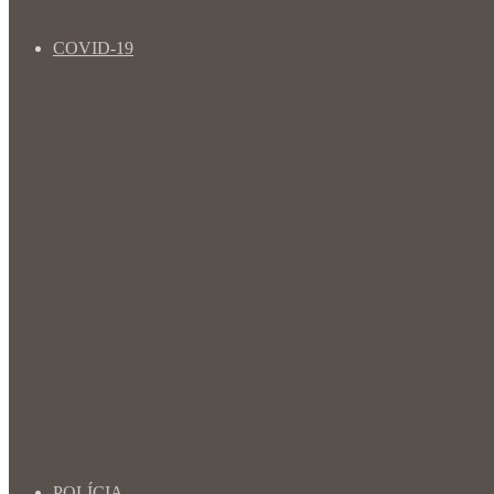
COVID-19
POLÍCIA