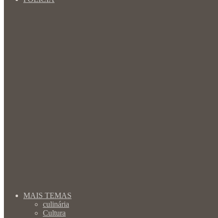
MAIS TEMAS
culinária
Cultura