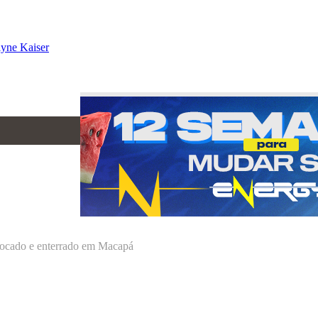
ocado e enterrado em Macapá