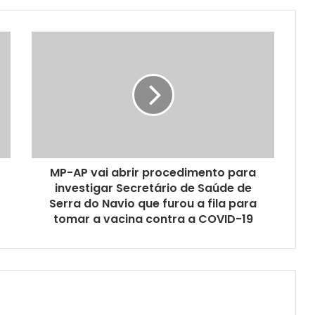
MP-AP vai abrir procedimento para
investigar Secretário de Saúde de
Serra do Navio que furou a fila para
tomar a vacina contra a COVID-19