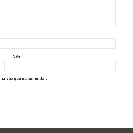
Site
ima vez que eu comentar.