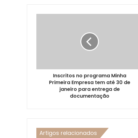
Inscritos no programa Minha
Primeira Empresa tem até 30 de
janeiro para entrega de
documentação
Artigos relacionados