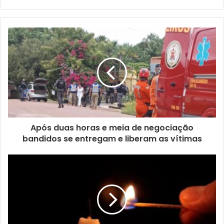
Após duas horas e meia de negociação
bandidos se entregam e liberam as vítimas