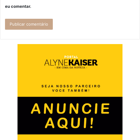
eu comentar.