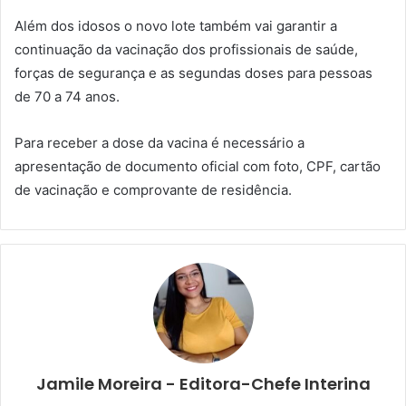
Além dos idosos o novo lote também vai garantir a
continuação da vacinação dos profissionais de saúde,
forças de segurança e as segundas doses para pessoas
de 70 a 74 anos.
Para receber a dose da vacina é necessário a
apresentação de documento oficial com foto, CPF, cartão
de vacinação e comprovante de residência.
Jamile Moreira - Editora-Chefe Interina