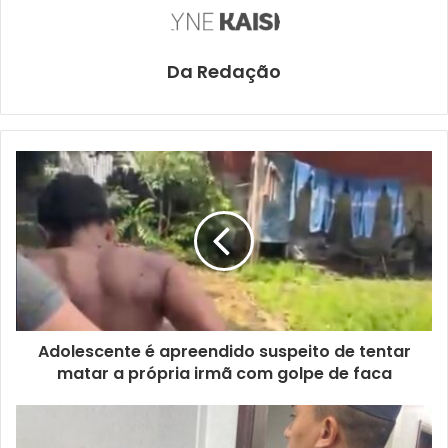
Da Redação
Adolescente é apreendido suspeito de tentar
matar a própria irmã com golpe de faca