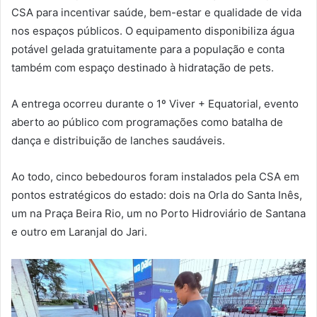
CSA para incentivar saúde, bem-estar e qualidade de vida
nos espaços públicos. O equipamento disponibiliza água
potável gelada gratuitamente para a população e conta
também com espaço destinado à hidratação de pets.
A entrega ocorreu durante o 1º Viver + Equatorial, evento
aberto ao público com programações como batalha de
dança e distribuição de lanches saudáveis.
Ao todo, cinco bebedouros foram instalados pela CSA em
pontos estratégicos do estado: dois na Orla do Santa Inês,
um na Praça Beira Rio, um no Porto Hidroviário de Santana
e outro em Laranjal do Jari.