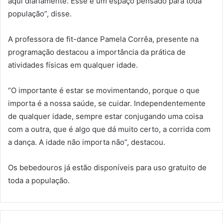
aqui diariamente. Esse é um espaço pensado para toda
população”, disse.
A professora de fit-dance Pamela Corrêa, presente na
programação destacou a importância da prática de
atividades físicas em qualquer idade.
“O importante é estar se movimentando, porque o que
importa é a nossa saúde, se cuidar. Independentemente
de qualquer idade, sempre estar conjugando uma coisa
com a outra, que é algo que dá muito certo, a corrida com
a dança. A idade não importa não”, destacou.
Os bebedouros já estão disponíveis para uso gratuito de
toda a população.