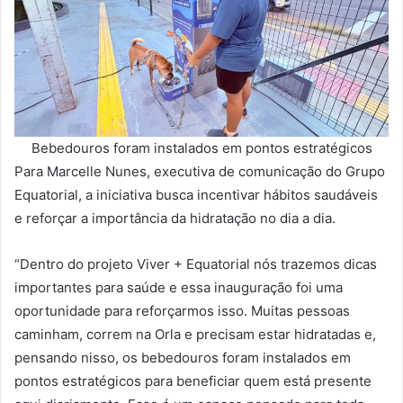
Bebedouros foram instalados em pontos estratégicos
Para Marcelle Nunes, executiva de comunicação do Grupo
Equatorial, a iniciativa busca incentivar hábitos saudáveis
e reforçar a importância da hidratação no dia a dia.
“Dentro do projeto Viver + Equatorial nós trazemos dicas
importantes para saúde e essa inauguração foi uma
oportunidade para reforçarmos isso. Muitas pessoas
caminham, correm na Orla e precisam estar hidratadas e,
pensando nisso, os bebedouros foram instalados em
pontos estratégicos para beneficiar quem está presente