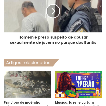
Homem é preso suspeito de abusar
sexualmente de jovem no parque dos Buritis
Artigos relacionados
Princípio de incêndio
Música, lazer e cultura