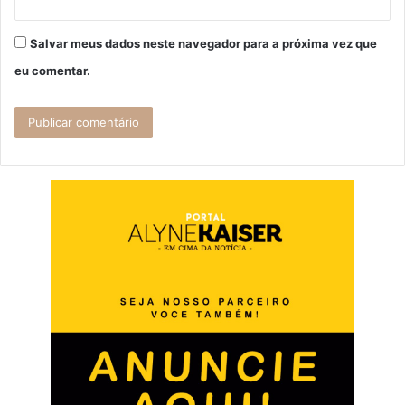
Salvar meus dados neste navegador para a próxima vez que
eu comentar.