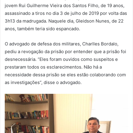
jovem Rui Guilherme Vieira dos Santos Filho, de 19 anos,
assassinado a tiros no dia 3 de julho de 2019 por volta das
3h13 da madrugada. Naquele dia, Gleidson Nunes, de 22
anos, também teria sido espancado.
O advogado de defesa dos militares, Charlles Bordalo,
pediu a revogação da prisão por entender que a prisão foi
desnecessária. “Eles foram ouvidos como suspeitos e
prestaram todos os esclarecimentos. Não há a
necessidade dessa prisão se eles estão colaborando com
as investigações”, disse o advogado.