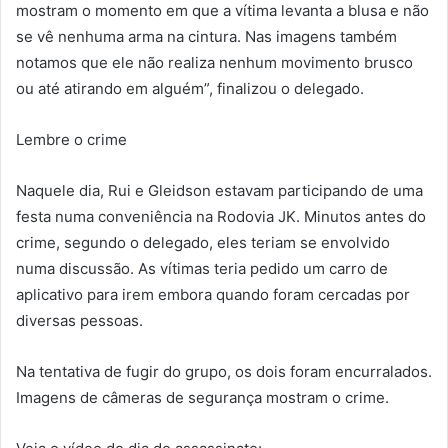
mostram o momento em que a vítima levanta a blusa e não
se vê nenhuma arma na cintura. Nas imagens também
notamos que ele não realiza nenhum movimento brusco
ou até atirando em alguém”, finalizou o delegado.
Lembre o crime
Naquele dia, Rui e Gleidson estavam participando de uma
festa numa conveniência na Rodovia JK. Minutos antes do
crime, segundo o delegado, eles teriam se envolvido
numa discussão. As vítimas teria pedido um carro de
aplicativo para irem embora quando foram cercadas por
diversas pessoas.
Na tentativa de fugir do grupo, os dois foram encurralados.
Imagens de câmeras de segurança mostram o crime.