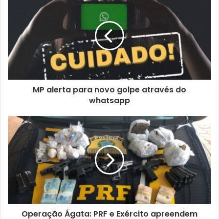
MP alerta para novo golpe através do
whatsapp
Operação Ágata: PRF e Exército apreendem