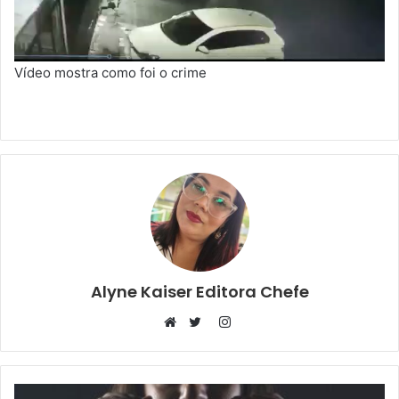
Vídeo mostra como foi o crime
Alyne Kaiser Editora Chefe
Instagram
Website
Twitter