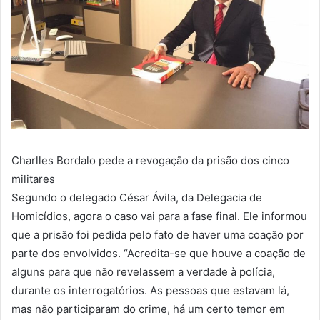
Charlles Bordalo pede a revogação da prisão dos cinco
militares
Segundo o delegado César Ávila, da Delegacia de
Homicídios, agora o caso vai para a fase final. Ele informou
que a prisão foi pedida pelo fato de haver uma coação por
parte dos envolvidos. “Acredita-se que houve a coação de
alguns para que não revelassem a verdade à polícia,
durante os interrogatórios. As pessoas que estavam lá,
mas não participaram do crime, há um certo temor em