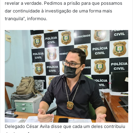
revelar a verdade. Pedimos a prisão para que possamos
dar continuidade à investigação de uma forma mais
tranquila”, informou.
Delegado César Avila disse que cada um deles contribuiu