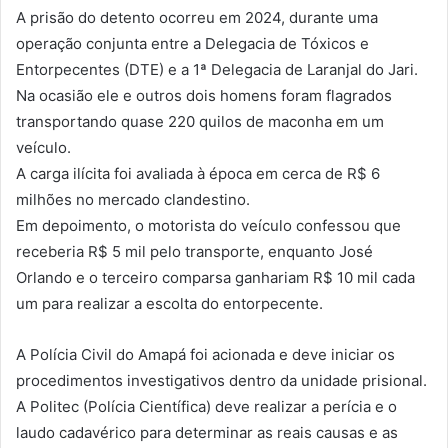
A prisão do detento ocorreu em 2024, durante uma
operação conjunta entre a Delegacia de Tóxicos e
Entorpecentes (DTE) e a 1ª Delegacia de Laranjal do Jari.
Na ocasião ele e outros dois homens foram flagrados
transportando quase 220 quilos de maconha em um
veículo.
A carga ilícita foi avaliada à época em cerca de R$ 6
milhões no mercado clandestino.
Em depoimento, o motorista do veículo confessou que
receberia R$ 5 mil pelo transporte, enquanto José
Orlando e o terceiro comparsa ganhariam R$ 10 mil cada
um para realizar a escolta do entorpecente.
A Polícia Civil do Amapá foi acionada e deve iniciar os
procedimentos investigativos dentro da unidade prisional.
A Politec (Polícia Científica) deve realizar a perícia e o
laudo cadavérico para determinar as reais causas e as