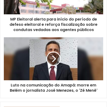
MP Eleitoral alerta para início do período de
defeso eleitoral e reforça fiscalização sobre
condutas vedadas aos agentes públicos
Luto na comunicação do Amapá: morre em
Belém o jornalista José Menezes, o 'Zé Menê'