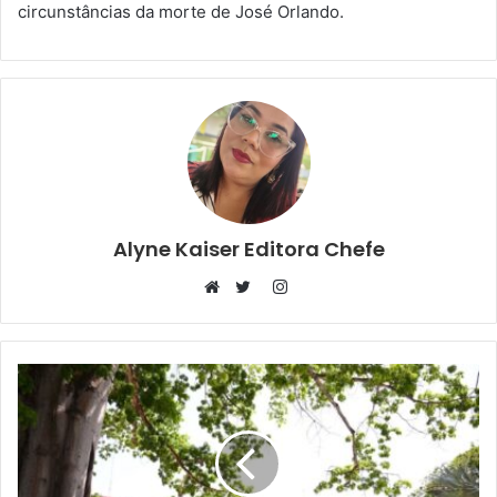
circunstâncias da morte de José Orlando.
Alyne Kaiser Editora Chefe
Instagram
Website
Twitter