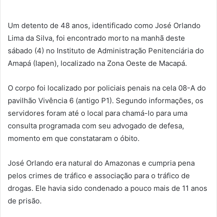
Um detento de 48 anos, identificado como José Orlando
Lima da Silva, foi encontrado morto na manhã deste
sábado (4) no Instituto de Administração Penitenciária do
Amapá (Iapen), localizado na Zona Oeste de Macapá.
O corpo foi localizado por policiais penais na cela 08-A do
pavilhão Vivência 6 (antigo P1). Segundo informações, os
servidores foram até o local para chamá-lo para uma
consulta programada com seu advogado de defesa,
momento em que constataram o óbito.
José Orlando era natural do Amazonas e cumpria pena
pelos crimes de tráfico e associação para o tráfico de
drogas. Ele havia sido condenado a pouco mais de 11 anos
de prisão.