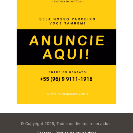
© Copyright 2026, Todos os direitos reservados