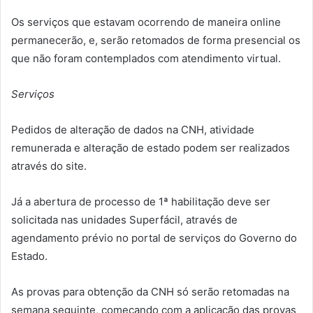
Os serviços que estavam ocorrendo de maneira online
permanecerão, e, serão retomados de forma presencial os
que não foram contemplados com atendimento virtual.
Serviços
Pedidos de alteração de dados na CNH, atividade
remunerada e alteração de estado podem ser realizados
através do site.
Já a abertura de processo de 1ª habilitação deve ser
solicitada nas unidades Superfácil, através de
agendamento prévio no portal de serviços do Governo do
Estado.
As provas para obtenção da CNH só serão retomadas na
semana seguinte, começando com a aplicação das provas