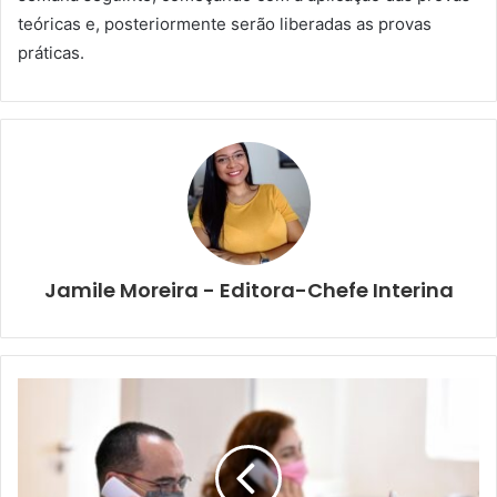
teóricas e, posteriormente serão liberadas as provas
práticas.
Jamile Moreira - Editora-Chefe Interina