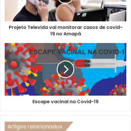
Projeto Televida vai monitorar casos de covid-
19 no Amapá
Escape vacinal na Covid-19
Artigos relacionados