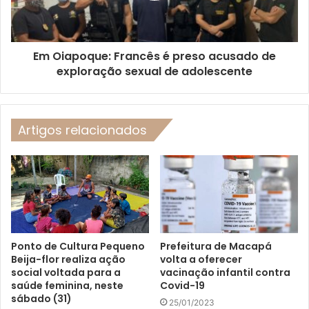
Em Oiapoque: Francês é preso acusado de
exploração sexual de adolescente
Artigos relacionados
Ponto de Cultura Pequeno
Prefeitura de Macapá
Beija-flor realiza ação
volta a oferecer
social voltada para a
vacinação infantil contra
saúde feminina, neste
Covid-19
sábado (31)
25/01/2023