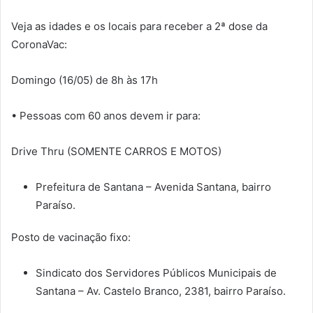
Veja as idades e os locais para receber a 2ª dose da
CoronaVac:
Domingo (16/05) de 8h às 17h
• Pessoas com 60 anos devem ir para:
Drive Thru (SOMENTE CARROS E MOTOS)
Prefeitura de Santana – Avenida Santana, bairro
Paraíso.
Posto de vacinação fixo:
Sindicato dos Servidores Públicos Municipais de
Santana – Av. Castelo Branco, 2381, bairro Paraíso.