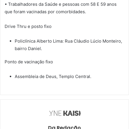
• Trabalhadores da Saúde e pessoas com 58 E 59 anos
que foram vacinadas por comorbidades.
Drive Thru e posto fixo
Policlínica Alberto Lima: Rua Cláudio Lúcio Monteiro,
bairro Daniel.
Ponto de vacinação fixo
Assembleia de Deus, Templo Central.
Da Redação