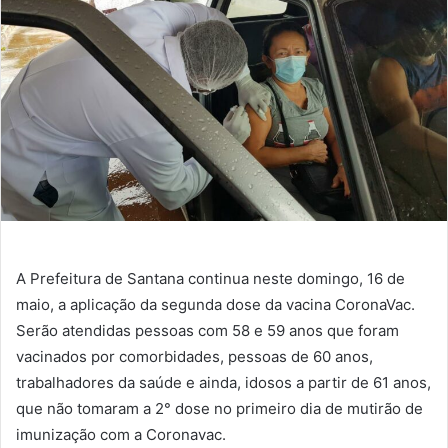
A Prefeitura de Santana continua neste domingo, 16 de
maio, a aplicação da segunda dose da vacina CoronaVac.
Serão atendidas pessoas com 58 e 59 anos que foram
vacinados por comorbidades, pessoas de 60 anos,
trabalhadores da saúde e ainda, idosos a partir de 61 anos,
que não tomaram a 2° dose no primeiro dia de mutirão de
imunização com a Coronavac.