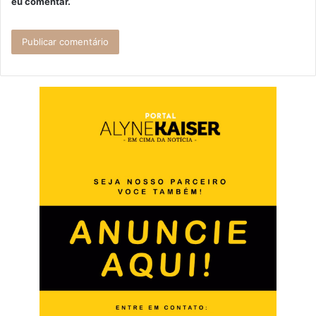
eu comentar.