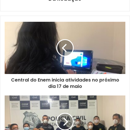
Central do Enem inicia atividades no próximo
dia 17 de maio