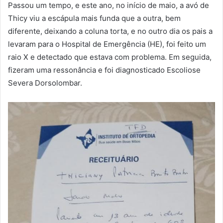
Passou um tempo, e este ano, no início de maio, a avó de
Thicy viu a escápula mais funda que a outra, bem
diferente, deixando a coluna torta, e no outro dia os pais a
levaram para o Hospital de Emergência (HE), foi feito um
raio X e detectado que estava com problema. Em seguida,
fizeram uma ressonância e foi diagnosticado Escoliose
Severa Dorsolombar.