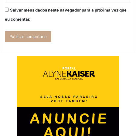
Salvar meus dados neste navegador para a próxima vez que
eu comentar.