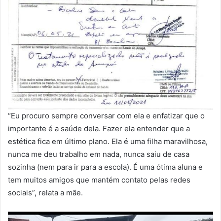
“Eu procuro sempre conversar com ela e enfatizar que o
importante é a saúde dela. Fazer ela entender que a
estética fica em último plano. Ela é uma filha maravilhosa,
nunca me deu trabalho em nada, nunca saiu de casa
sozinha (nem para ir para a escola). É uma ótima aluna e
tem muitos amigos que mantém contato pelas redes
sociais”, relata a mãe.