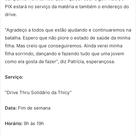
PIX estará no serviço da matéria e também o endereço do
drive.
“Agradeço a todos que estão ajudando e continuaremos na
batalha. Espero que não piore o estado de saúde da minha
filha. Mas creio que conseguiremos. Ainda verei minha
filha sorrindo, dançando e fazendo tudo que uma jovem
como ela gosta de fazer”, diz Patrícia, esperançosa.
Serviço:
“Drive Thru Solidário da Thicy”
Data:
Fim de semana
Horário:
9h às 19h