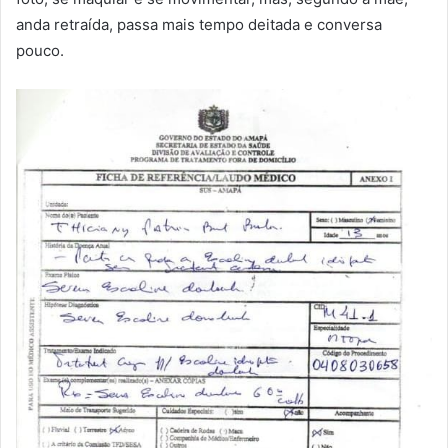
anda retraída, passa mais tempo deitada e conversa
pouco.