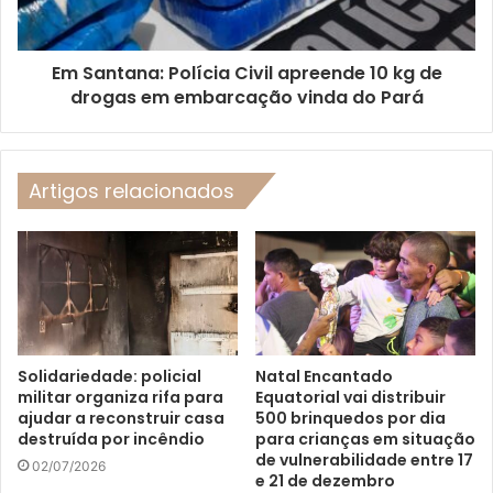
Em Santana: Polícia Civil apreende 10 kg de
drogas em embarcação vinda do Pará
Artigos relacionados
Solidariedade: policial
Natal Encantado
militar organiza rifa para
Equatorial vai distribuir
ajudar a reconstruir casa
500 brinquedos por dia
destruída por incêndio
para crianças em situação
de vulnerabilidade entre 17
02/07/2026
e 21 de dezembro