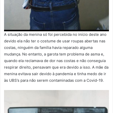
A situação da menina só foi percebida no início deste ano
devido ela não ter o costume de usar roupas abertas nas
costas, ninguém da família havia reparado alguma
mudança. No entanto, a garota tem problema de asma e,
quando ela reclamava de dor nas costas e não conseguia
respirar direito, pensavam que era devido a isso. A mãe da
menina evitava sair devido à pandemia e tinha medo de ir
às UBS’s para não serem contaminadas com a Covid-19.