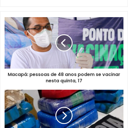
Macapá: pessoas de 48 anos podem se vacinar
nesta quinta, 17