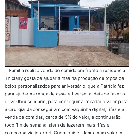
Família realiza venda de comida em frente a residência
Thiciany gosta de ajudar a mãe na produção de topos de
bolos personalizados para aniversário, que a Patrícia faz
para ajudar na renda de casa, e tiveram a ideia de fazer o
drive-thru solidário, para conseguir arrecadar o valor para
a cirurgia. Já conseguiram com vaquinha digital, rifas e a
venda de comidas, cerca de 5% do valor, e continuarão
todo fim de semana, além de fazerem mais rifas e
campanha via internet. Quem quiser doar algum valor, o