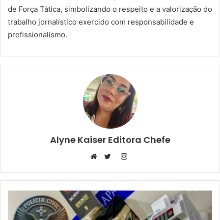
de Força Tática, simbolizando o respeito e a valorização do
trabalho jornalístico exercido com responsabilidade e
profissionalismo.
Alyne Kaiser Editora Chefe
Instagram
Website
Twitter