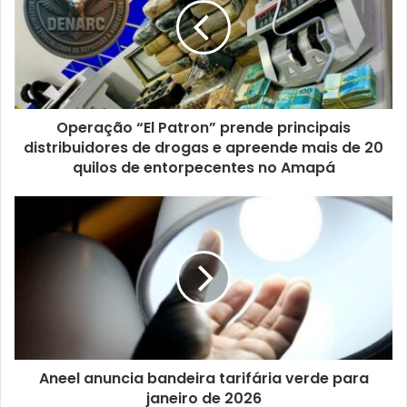
Operação “El Patron” prende principais
distribuidores de drogas e apreende mais de 20
quilos de entorpecentes no Amapá
Aneel anuncia bandeira tarifária verde para
janeiro de 2026