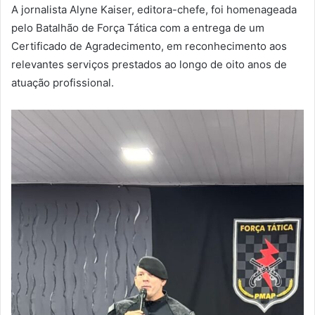
A jornalista Alyne Kaiser, editora-chefe, foi homenageada
pelo Batalhão de Força Tática com a entrega de um
Certificado de Agradecimento, em reconhecimento aos
relevantes serviços prestados ao longo de oito anos de
atuação profissional.