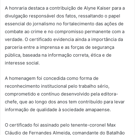
A honraria destaca a contribuição de Alyne Kaiser para a
divulgação responsável dos fatos, ressaltando o papel
essencial do jornalismo no fortalecimento das ações de
combate ao crime e no compromisso permanente com a
verdade. O certificado evidencia ainda a importância da
parceria entre a imprensa e as forças de segurança
pública, baseada na informação correta, ética e de
interesse social.
A homenagem foi concedida como forma de
reconhecimento institucional pelo trabalho sério,
comprometido e contínuo desenvolvido pela editora-
chefe, que ao longo dos anos tem contribuído para levar
informação de qualidade à sociedade amapaense.
O certificado foi assinado pelo tenente-coronel Max
Cláudio de Fernandes Almeida, comandante do Batalhão