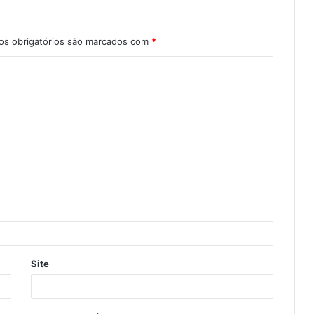
s obrigatórios são marcados com
*
Site