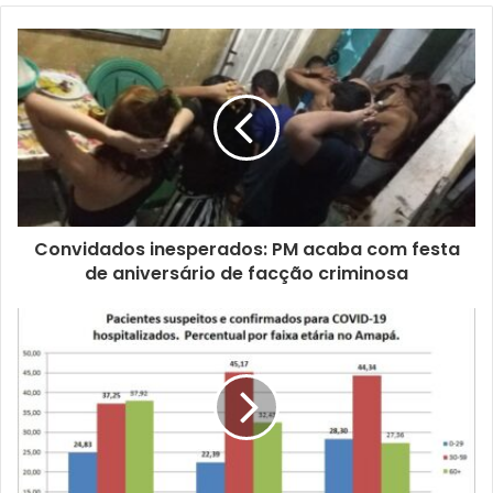
Convidados inesperados: PM acaba com festa
de aniversário de facção criminosa