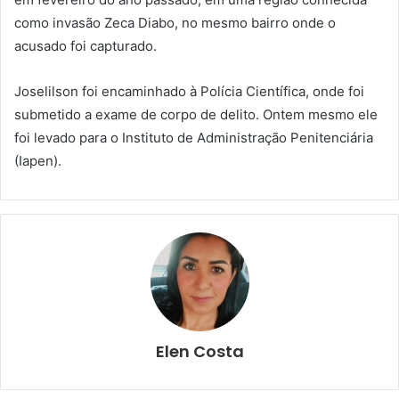
como invasão Zeca Diabo, no mesmo bairro onde o
acusado foi capturado.
Joselilson foi encaminhado à Polícia Científica, onde foi
submetido a exame de corpo de delito. Ontem mesmo ele
foi levado para o Instituto de Administração Penitenciária
(Iapen).
Elen Costa