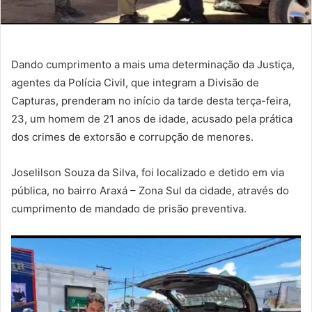
Dando cumprimento a mais uma determinação da Justiça,
agentes da Polícia Civil, que integram a Divisão de
Capturas, prenderam no início da tarde desta terça-feira,
23, um homem de 21 anos de idade, acusado pela prática
dos crimes de extorsão e corrupção de menores.
Joselilson Souza da Silva, foi localizado e detido em via
pública, no bairro Araxá – Zona Sul da cidade, através do
cumprimento de mandado de prisão preventiva.