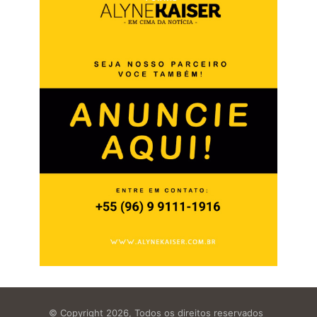
© Copyright 2026, Todos os direitos reservados