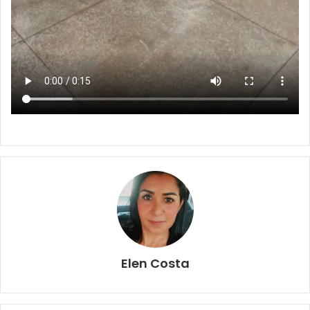
Elen Costa