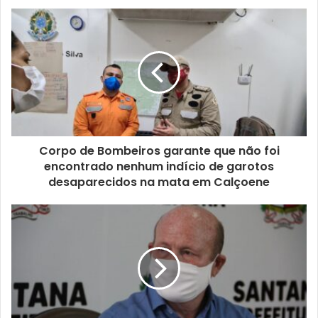
Corpo de Bombeiros garante que não foi
encontrado nenhum indício de garotos
desaparecidos na mata em Calçoene