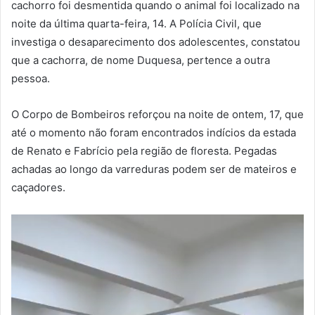
cachorro foi desmentida quando o animal foi localizado na
noite da última quarta-feira, 14. A Polícia Civil, que
investiga o desaparecimento dos adolescentes, constatou
que a cachorra, de nome Duquesa, pertence a outra
pessoa.
O Corpo de Bombeiros reforçou na noite de ontem, 17, que
até o momento não foram encontrados indícios da estada
de Renato e Fabrício pela região de floresta. Pegadas
achadas ao longo da varreduras podem ser de mateiros e
caçadores.