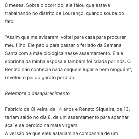
8 meses. Sobre o ocorrido, ele falou que estava
trabalhando no distrito de Lourenço, quando soube do
fato.
“Assim que me avisaram, voltei para casa para procurar
meu filho. Ele pediu para passar o feriado da Semana
Santa com a mãe biológica nesse assentamento. Ela é
sobrinha da minha esposa e também foi criada por nós. O
Renato não conhecia nada daquele lugar e nem ninguém”,
revelou o pai do garoto perdido.
Relembre o desaparecimento
Fabrício de Oliveira, de 14 anos e Renato Siqueira, de 13,
teriam saído no dia 8, de um assentamento para apanhar
açaí e se perdido na mata virgem.
A versão de que eles estariam na companhia de um