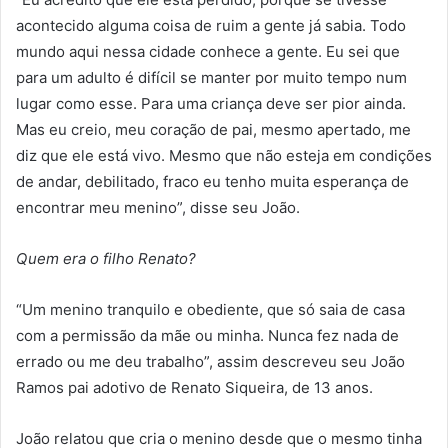
acontecido alguma coisa de ruim a gente já sabia. Todo
mundo aqui nessa cidade conhece a gente. Eu sei que
para um adulto é difícil se manter por muito tempo num
lugar como esse. Para uma criança deve ser pior ainda.
Mas eu creio, meu coração de pai, mesmo apertado, me
diz que ele está vivo. Mesmo que não esteja em condições
de andar, debilitado, fraco eu tenho muita esperança de
encontrar meu menino”, disse seu João.
Quem era o filho Renato?
“Um menino tranquilo e obediente, que só saia de casa
com a permissão da mãe ou minha. Nunca fez nada de
errado ou me deu trabalho”, assim descreveu seu João
Ramos pai adotivo de Renato Siqueira, de 13 anos.
João relatou que cria o menino desde que o mesmo tinha