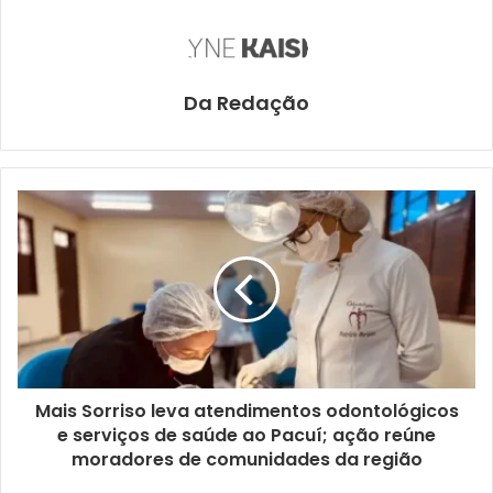
Da Redação
Mais Sorriso leva atendimentos odontológicos
e serviços de saúde ao Pacuí; ação reúne
moradores de comunidades da região