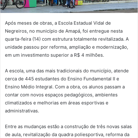
Após meses de obras, a Escola Estadual Vidal de
Negreiros, no município de Amapá, foi entregue nesta
quarta-feira (14) com estrutura totalmente revitalizada. A
unidade passou por reforma, ampliação e modernização,
em um investimento superior a R$ 4 milhões.
A escola, uma das mais tradicionais do município, atende
cerca de 445 estudantes do Ensino Fundamental II e
Ensino Médio Integral. Com a obra, os alunos passam a
contar com novos espaços pedagógicos, ambientes
climatizados e melhorias em áreas esportivas e
administrativas.
Entre as mudanças estão a construção de três novas salas
de aula, revitalização da quadra poliesportiva, reforma da