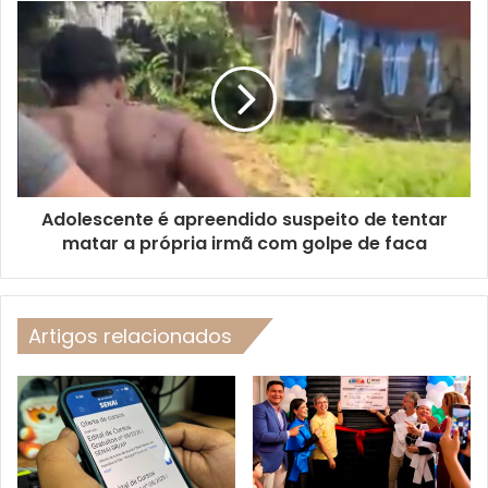
Adolescente é apreendido suspeito de tentar
matar a própria irmã com golpe de faca
Artigos relacionados