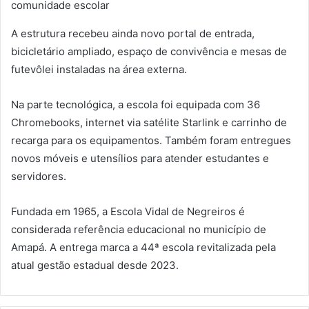
comunidade escolar
A estrutura recebeu ainda novo portal de entrada,
bicicletário ampliado, espaço de convivência e mesas de
futevôlei instaladas na área externa.
Na parte tecnológica, a escola foi equipada com 36
Chromebooks, internet via satélite Starlink e carrinho de
recarga para os equipamentos. Também foram entregues
novos móveis e utensílios para atender estudantes e
servidores.
Fundada em 1965, a Escola Vidal de Negreiros é
considerada referência educacional no município de
Amapá. A entrega marca a 44ª escola revitalizada pela
atual gestão estadual desde 2023.