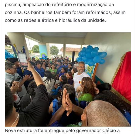
piscina, ampliação do refeitório e modernização da
cozinha. Os banheiros também foram reformados, assim
como as redes elétrica e hidráulica da unidade.
Nova estrutura foi entregue pelo governador Clécio a