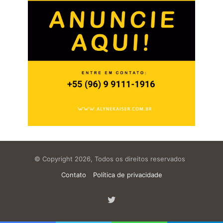
© Copyright 2026, Todos os direitos reservados
Contato
Política de privacidade
Twitter