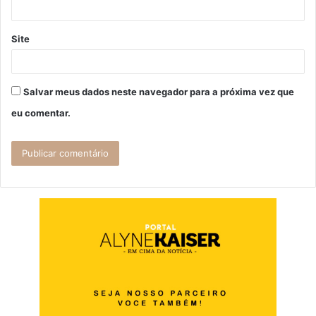
Site
Salvar meus dados neste navegador para a próxima vez que
eu comentar.