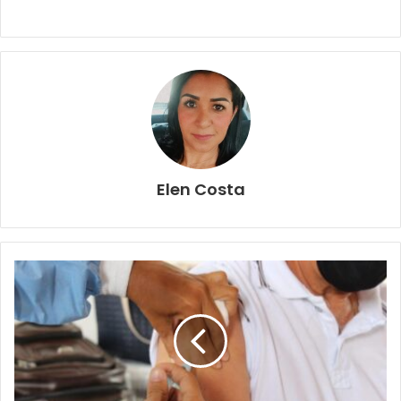
Elen Costa