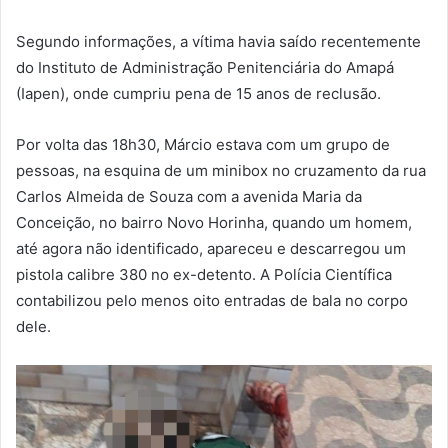
Segundo informações, a vítima havia saído recentemente
do Instituto de Administração Penitenciária do Amapá
(Iapen), onde cumpriu pena de 15 anos de reclusão.
Por volta das 18h30, Márcio estava com um grupo de
pessoas, na esquina de um minibox no cruzamento da rua
Carlos Almeida de Souza com a avenida Maria da
Conceição, no bairro Novo Horinha, quando um homem,
até agora não identificado, apareceu e descarregou um
pistola calibre 380 no ex-detento. A Polícia Científica
contabilizou pelo menos oito entradas de bala no corpo
dele.