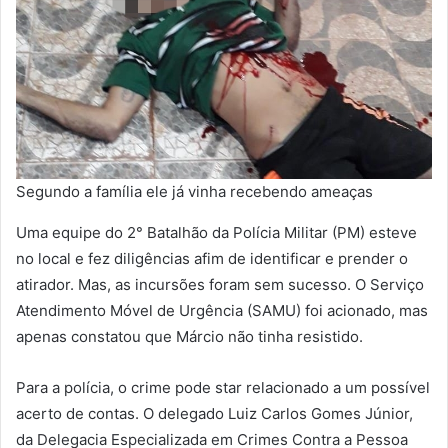
Segundo a família ele já vinha recebendo ameaças
Uma equipe do 2° Batalhão da Polícia Militar (PM) esteve
no local e fez diligências afim de identificar e prender o
atirador. Mas, as incursões foram sem sucesso. O Serviço
Atendimento Móvel de Urgência (SAMU) foi acionado, mas
apenas constatou que Márcio não tinha resistido.
Para a polícia, o crime pode star relacionado a um possível
acerto de contas. O delegado Luiz Carlos Gomes Júnior,
da Delegacia Especializada em Crimes Contra a Pessoa