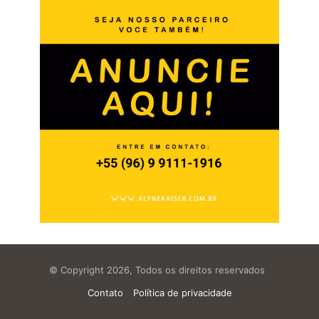
© Copyright 2026, Todos os direitos reservados
Contato
Política de privacidade