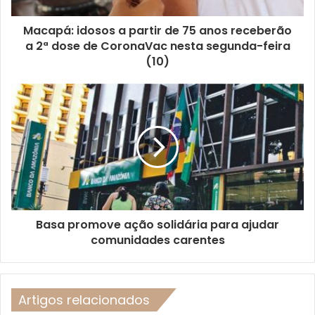
Macapá: idosos a partir de 75 anos receberão
a 2ª dose de CoronaVac nesta segunda-feira
(10)
Basa promove ação solidária para ajudar
comunidades carentes
Artigos relacionados