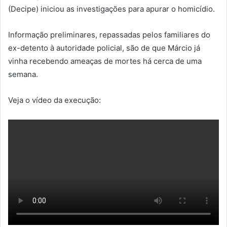
(Decipe) iniciou as investigações para apurar o homicídio.
Informação preliminares, repassadas pelos familiares do
ex-detento à autoridade policial, são de que Márcio já
vinha recebendo ameaças de mortes há cerca de uma
semana.
Veja o vídeo da execução: