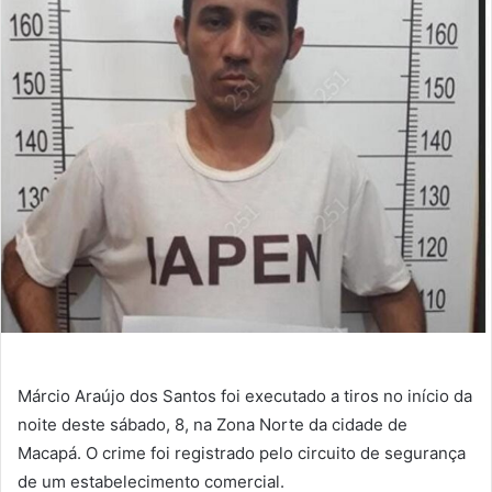
mail
Márcio Araújo dos Santos foi executado a tiros no início da
noite deste sábado, 8, na Zona Norte da cidade de
Macapá. O crime foi registrado pelo circuito de segurança
de um estabelecimento comercial.