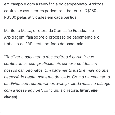
em campo e com a relevância do campeonato. Árbitros
centrais e assistentes podem receber entre R$150 e
R$500 pelas atividades em cada partida.
Marilene Matta, diretora da Comissão Estadual de
Arbitragem, fala sobre o processo de pagamento e o
trabalho da FAF neste período de pandemia.
“
Realizar o pagamento dos árbitros é garantir que
continuemos com profissionais comprometidos em
nossos campeonatos. Um pagamento justo e mais do que
necessário neste momento delicado. Com o parcelamento
da dívida que restou, vamos avançar ainda mais no diálogo
com a nossa equipe”
, concluiu a diretora. (
Marcelle
Nunes
)