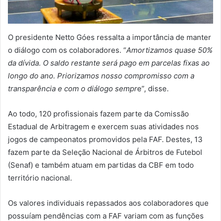
O presidente Netto Góes ressalta a importância de manter
o diálogo com os colaboradores. “
Amortizamos quase 50%
da dívida. O saldo restante será pago em parcelas fixas ao
longo do ano. Priorizamos nosso compromisso com a
transparência e com o diálogo sempr
e”, disse.
Ao todo, 120 profissionais fazem parte da Comissão
Estadual de Arbitragem e exercem suas atividades nos
jogos de campeonatos promovidos pela FAF. Destes, 13
fazem parte da Seleção Nacional de Árbitros de Futebol
(Senaf) e também atuam em partidas da CBF em todo
território nacional.
Os valores individuais repassados aos colaboradores que
possuíam pendências com a FAF variam com as funções