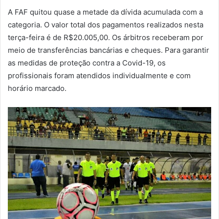
A FAF quitou quase a metade da dívida acumulada com a
categoria. O valor total dos pagamentos realizados nesta
terça-feira é de R$20.005,00. Os árbitros receberam por
meio de transferências bancárias e cheques. Para garantir
as medidas de proteção contra a Covid-19, os
profissionais foram atendidos individualmente e com
horário marcado.