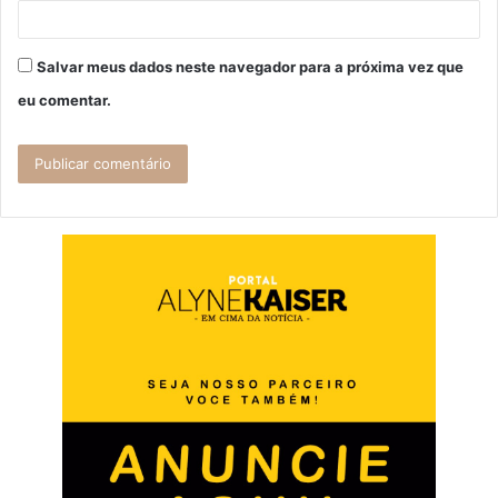
Salvar meus dados neste navegador para a próxima vez que
eu comentar.