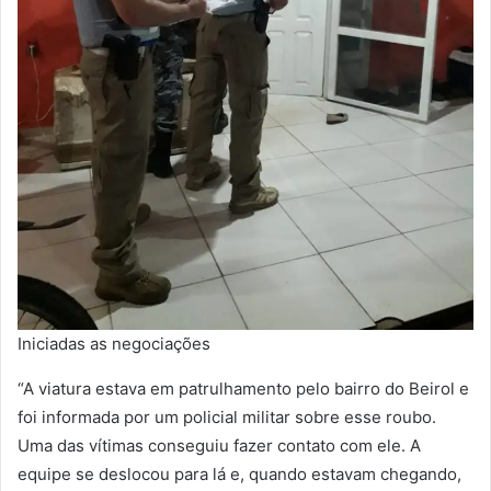
Iniciadas as negociações
“A viatura estava em patrulhamento pelo bairro do Beirol e
foi informada por um policial militar sobre esse roubo.
Uma das vítimas conseguiu fazer contato com ele. A
equipe se deslocou para lá e, quando estavam chegando,