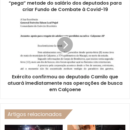
“pega” metade do salário dos deputados para
criar Fundo de Combate à Covid-19
Exército confirmou ao deputado Camilo que
atuará imediatamente nas operações de busca
em Calçoene
Artigos relacionados