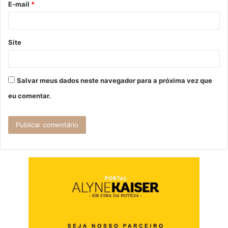
E-mail
*
*
Site
Salvar meus dados neste navegador para a próxima vez que
eu comentar.