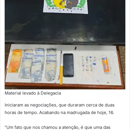
Material levado à Delegacia
Iniciaram as negociações, que duraram cerca de duas
horas de tempo. Acabando na madrugada de hoje, 16.
“Um fato que nos chamou a atenção, é que uma das