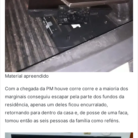
Material apreendido
Com a chegada da PM houve corre corre e a maioria dos
marginais conseguiu escapar pela parte dos fundos da
residência, apenas um deles ficou encurralado,
retornando para dentro da casa e, de posse de uma faca,
tomou então as seis pessoas da família como reféns.