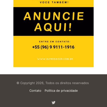
© Copyright 2026, Todos os direitos reservados
Contato
Política de privacidade
Twitter