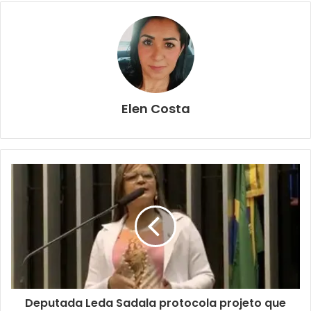
Elen Costa
Deputada Leda Sadala protocola projeto que