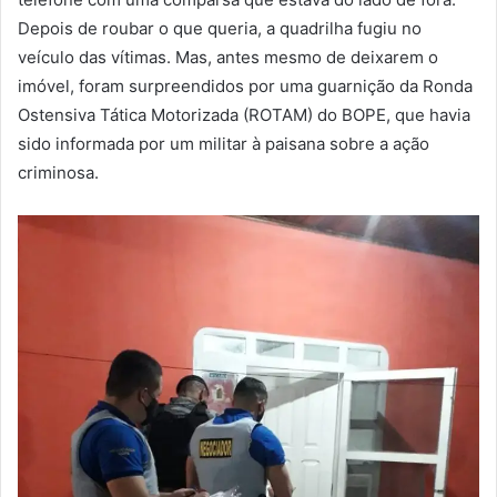
Depois de roubar o que queria, a quadrilha fugiu no
veículo das vítimas. Mas, antes mesmo de deixarem o
imóvel, foram surpreendidos por uma guarnição da Ronda
Ostensiva Tática Motorizada (ROTAM) do BOPE, que havia
sido informada por um militar à paisana sobre a ação
criminosa.