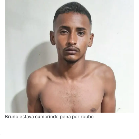
Bruno estava cumprindo pena por roubo