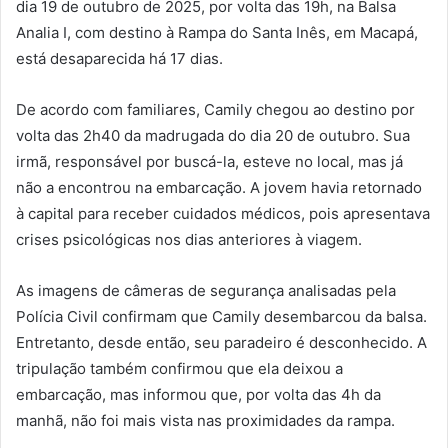
dia 19 de outubro de 2025, por volta das 19h, na Balsa
Analia I, com destino à Rampa do Santa Inês, em Macapá,
está desaparecida há 17 dias.
De acordo com familiares, Camily chegou ao destino por
volta das 2h40 da madrugada do dia 20 de outubro. Sua
irmã, responsável por buscá-la, esteve no local, mas já
não a encontrou na embarcação. A jovem havia retornado
à capital para receber cuidados médicos, pois apresentava
crises psicológicas nos dias anteriores à viagem.
As imagens de câmeras de segurança analisadas pela
Polícia Civil confirmam que Camily desembarcou da balsa.
Entretanto, desde então, seu paradeiro é desconhecido. A
tripulação também confirmou que ela deixou a
embarcação, mas informou que, por volta das 4h da
manhã, não foi mais vista nas proximidades da rampa.