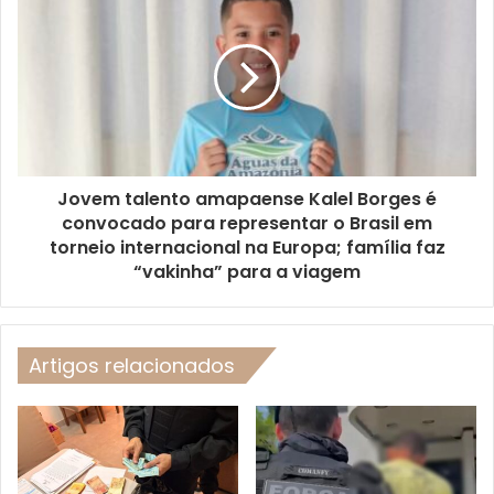
Jovem talento amapaense Kalel Borges é
convocado para representar o Brasil em
torneio internacional na Europa; família faz
“vakinha” para a viagem
Artigos relacionados