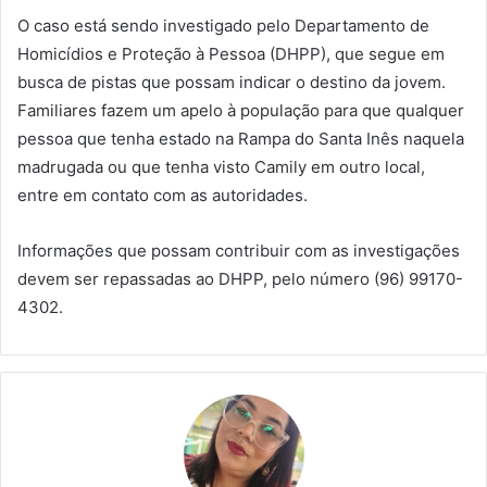
O caso está sendo investigado pelo Departamento de
Homicídios e Proteção à Pessoa (DHPP), que segue em
busca de pistas que possam indicar o destino da jovem.
Familiares fazem um apelo à população para que qualquer
pessoa que tenha estado na Rampa do Santa Inês naquela
madrugada ou que tenha visto Camily em outro local,
entre em contato com as autoridades.
Informações que possam contribuir com as investigações
devem ser repassadas ao DHPP, pelo número (96) 99170-
4302.