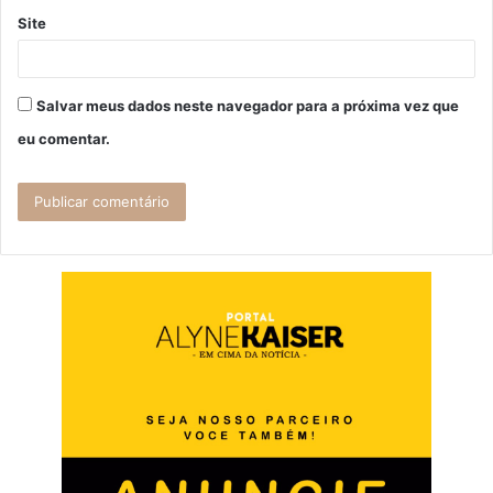
Site
Salvar meus dados neste navegador para a próxima vez que
eu comentar.