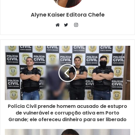
Alyne Kaiser Editora Chefe
Instagram
Website
Twitter
Polícia Civil prende homem acusado de estupro
de vulnerável e corrupção ativa em Porto
Grande; ele ofereceu dinheiro para ser liberado