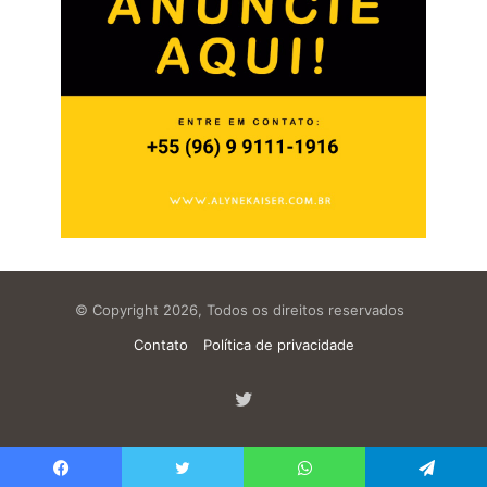
© Copyright 2026, Todos os direitos reservados
Contato
Política de privacidade
Twitter