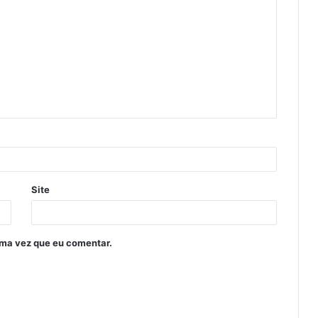
Site
ima vez que eu comentar.