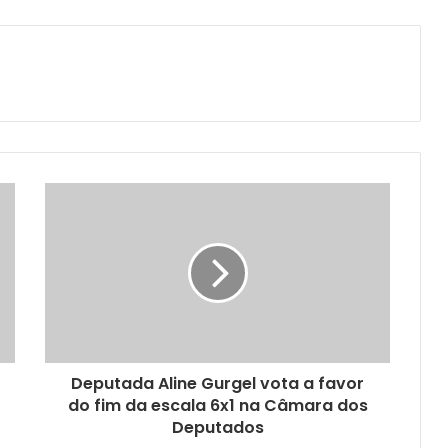
Deputada Aline Gurgel vota a favor
do fim da escala 6x1 na Câmara dos
Deputados