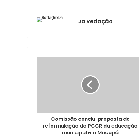
Da Redação
Comissão conclui proposta de
reformulação do PCCR da educação
municipal em Macapá