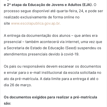
e 2ª etapa da Educação de Jovens e Adultos (EJA).
O
processo segue disponível até quarta-feira, 24, e pode ser
realizado exclusivamente de forma online no
site
www.escolapublica.gov.ap.br.
A entrega da documentação dos alunos – que antes era
presencial – também acontecerá via internet, uma vez que
a Secretaria de Estado de Educação (Seed) suspendeu os
atendimentos presenciais devido à covid-19.
Os pais ou responsáveis devem escanear os documentos
e enviar para o e-mail institucional da escola solicitada no
ato da pré-matrícula. A data limite para a entrega é até o
dia 26 de março.
Os documentos exigidos para realizar a pré-matrícula
são: