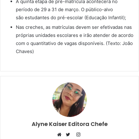
A quinta etapa de pré-matrícula acontecerá no
período de 29 a 31 de março. O público-alvo
são estudantes do pré-escolar (Educação Infantil);
Nas creches, as matrículas devem ser efetivadas nas
próprias unidades escolares e irão atender de acordo
com o quantitativo de vagas disponíveis. (Texto: João
Chaves)
Alyne Kaiser Editora Chefe
Instagram