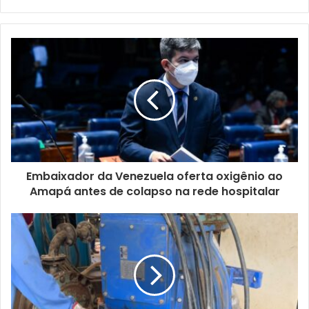
Website
Twitter
Embaixador da Venezuela oferta oxigênio ao
Amapá antes de colapso na rede hospitalar