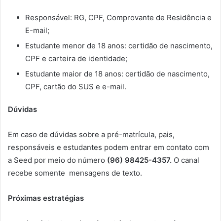
Responsável: RG, CPF, Comprovante de Residência e
E-mail;
Estudante menor de 18 anos: certidão de nascimento,
CPF e carteira de identidade;
Estudante maior de 18 anos: certidão de nascimento,
CPF, cartão do SUS e e-mail.
Dúvidas
Em caso de dúvidas sobre a pré-matrícula, pais,
responsáveis e estudantes podem entrar em contato com
a Seed por meio do número
(96) 98425-4357.
O canal
recebe somente mensagens de texto.
Próximas estratégias