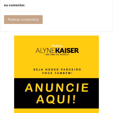
eu comentar.