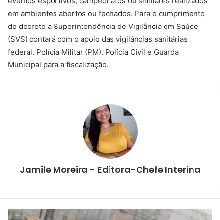
eventos esportivos, campeonatos ou similares realizados
em ambientes abertos ou fechados. Para o cumprimento
do decreto a Superintendência de Vigilância em Saúde
(SVS) contará com o apoio das vigilâncias sanitárias
federal, Polícia Militar (PM), Polícia Civil e Guarda
Municipal para a fiscalização.
Jamile Moreira - Editora-Chefe Interina