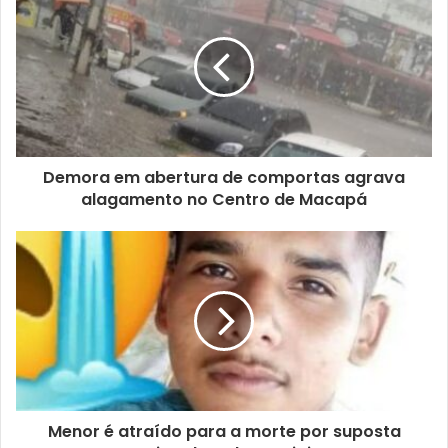
Demora em abertura de comportas agrava
alagamento no Centro de Macapá
Menor é atraído para a morte por suposta