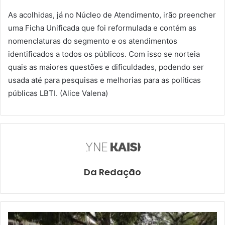
As acolhidas, já no Núcleo de Atendimento, irão preencher
uma Ficha Unificada que foi reformulada e contém as
nomenclaturas do segmento e os atendimentos
identificados a todos os públicos. Com isso se norteia
quais as maiores questões e dificuldades, podendo ser
usada até para pesquisas e melhorias para as políticas
públicas LBTI. (Alice Valena)
Da Redação