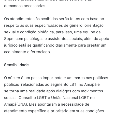
demandas necessárias.
Os atendimentos às acolhidas serão feitos com base no
respeito ás suas especificidades de gênero, orientação
sexual e condição biológica, para isso, uma equipe da
Sepm com psicólogas e assistentes sociais, além do apoio
jurídico está se qualificando diariamente para prestar um
acolhimento diferenciado.
Sensibilidade
O núcleo é um passo importante e um marco nas politicas
públicas relacionadas ao segmento LBTI no Amapá e
se torna uma realidade após dialógos com movimentos
sociais, Conselho LGBT e União Nacional LGBT no
Amapá(UNA). Eles apontaram a necessidade de
atendimento específico e prioritário em suas condições