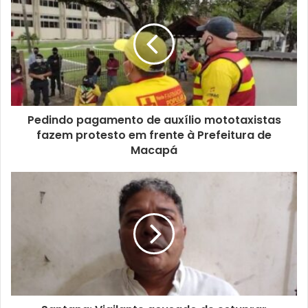
Pedindo pagamento de auxílio mototaxistas
fazem protesto em frente à Prefeitura de
Macapá