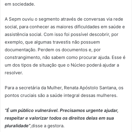
em sociedade.
A Sepm ouviu o segmento através de conversas via rede
social, para conhecer as maiores dificuldades em saúde e
assistência social. Com isso foi possível descobrir, por
exemplo, que algumas travestis não possuem
documentação. Perdem os documentos e, por
constrangimento, não sabem como procurar ajuda. Esse é
um dos tipos de situação que o Núcleo poderá ajudar a
resolver.
Para a secretária da Mulher, Renata Apóstolo Santana, os
pontos cruciais são a saúde integral dessas mulheres.
“É um público vulnerável. Precisamos urgente ajudar,
respeitar e valorizar todos os direitos delas em sua
pluralidade”
,disse a gestora.