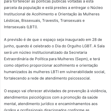
para fortelecer as políticas públicas voltadas a esta
parcela da população e está prestes a entregar o Núcleo
Institucional de Acolhimento e Orientação às Mulheres
Lésbicas, Bissexuais, Travestis, Transexuais e
Intersexuais (LBTI).
A previsão é de que o espaço seja inaugurado em 28 de
junho, quando é celebrado o Dia do Orgulho LGBT. A Sala
será um núcleo institucionalizado da Secretaria
Extraordinária de Política para Mulheres (Sepm), e terá
como objetivo proporcionar acolhimento e orientação
humanizados às mulheres LBTI em vulnerabilidade social,
fortalecendo a rede de atendimento psicossocial.
O espaço vai oferecer atividades de prevenção à violência,
atendimentos psicológicos com a promoção da saúde
mental, atendimento jurídico e encaminhamentos aos
órgãos e profissionais direcionados conforme as