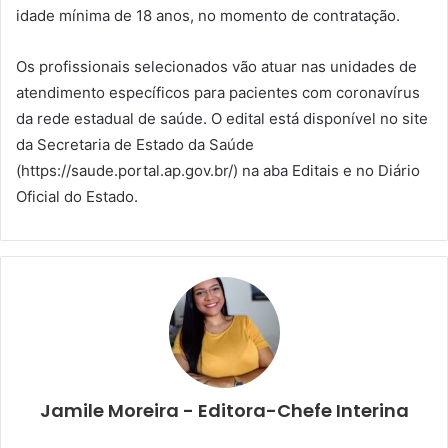
idade mínima de 18 anos, no momento de contratação.
Os profissionais selecionados vão atuar nas unidades de
atendimento específicos para pacientes com coronavírus
da rede estadual de saúde. O edital está disponível no site
da Secretaria de Estado da Saúde
(https://saude.portal.ap.gov.br/) na aba Editais e no Diário
Oficial do Estado.
Jamile Moreira - Editora-Chefe Interina