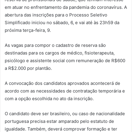
em atuar no enfrentamento da pandemia do coronavírus. A
abertura das inscrições para o Processo Seletivo
Simplificado iniciou no sábado, 6, e vai até às 23h59 da
próxima terça-feira, 9.
As vagas para compor o cadastro de reserva são
destinadas para os cargos de médico, fisioterapeuta,
psicólogo e assistente social com remuneração de R$600
a R$2.000 por plantão.
A convocação dos candidatos aprovados acontecerá de
acordo com as necessidades de contratação temporária e
com a opção escolhida no ato da inscrição.
O candidato deve ser brasileiro, ou caso de nacionalidade
portuguesa precisa estar amparado pelo estatuto de
igualdade. Também, deverá comprovar formação e ter