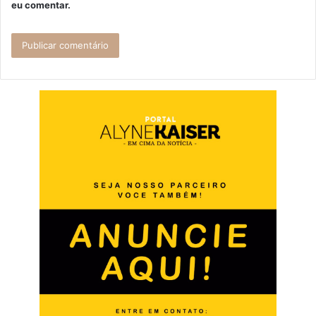
eu comentar.