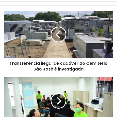
Transferência ilegal de cadáver do Cemitério
São José é investigada