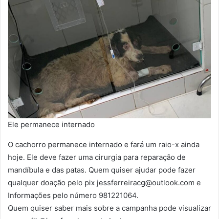
Ele permanece internado
O cachorro permanece internado e fará um raio-x ainda
hoje. Ele deve fazer uma cirurgia para reparação de
mandíbula e das patas. Quem quiser ajudar pode fazer
qualquer doação pelo pix jessferreiracg@outlook.com e
Informações pelo número 981221064.
Quem quiser saber mais sobre a campanha pode visualizar