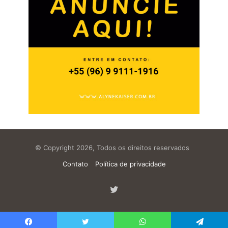
© Copyright 2026, Todos os direitos reservados
Contato
Política de privacidade
Twitter