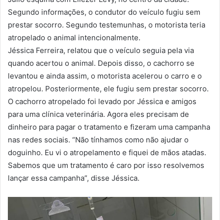
Segundo informações, o condutor do veículo fugiu sem
prestar socorro. Segundo testemunhas, o motorista teria
atropelado o animal intencionalmente.
Jéssica Ferreira, relatou que o veículo seguia pela via
quando acertou o animal. Depois disso, o cachorro se
levantou e ainda assim, o motorista acelerou o carro e o
atropelou. Posteriormente, ele fugiu sem prestar socorro.
O cachorro atropelado foi levado por Jéssica e amigos
para uma clínica veterinária. Agora eles precisam de
dinheiro para pagar o tratamento e fizeram uma campanha
nas redes sociais. “Não tínhamos como não ajudar o
doguinho. Eu vi o atropelamento e fiquei de mãos atadas.
Sabemos que um tratamento é caro por isso resolvemos
lançar essa campanha”, disse Jéssica.