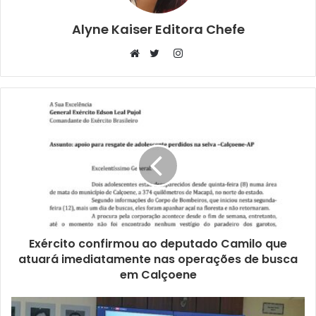
Alyne Kaiser Editora Chefe
Instagram
Website
Twitter
Exército confirmou ao deputado Camilo que
atuará imediatamente nas operações de busca
em Calçoene