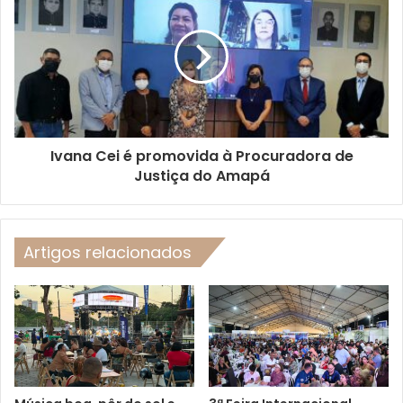
Ivana Cei é promovida à Procuradora de
Justiça do Amapá
Artigos relacionados