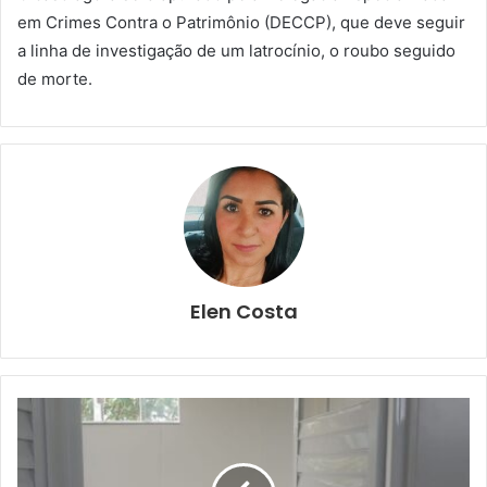
em Crimes Contra o Patrimônio (DECCP), que deve seguir
a linha de investigação de um latrocínio, o roubo seguido
de morte.
Elen Costa