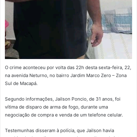
O crime aconteceu por volta das 22h desta sexta-feira, 22,
na avenida Neturno, no bairro Jardim Marco Zero – Zona
Sul de Macapá.
Segundo informações, Jailson Poncio, de 31 anos, foi
vítima de disparo de arma de fogo, durante uma
negociação de compra e venda de um telefone celular.
Testemunhas disseram à polícia, que Jailson havia