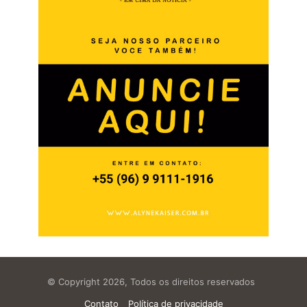
© Copyright 2026, Todos os direitos reservados
Contato
Política de privacidade