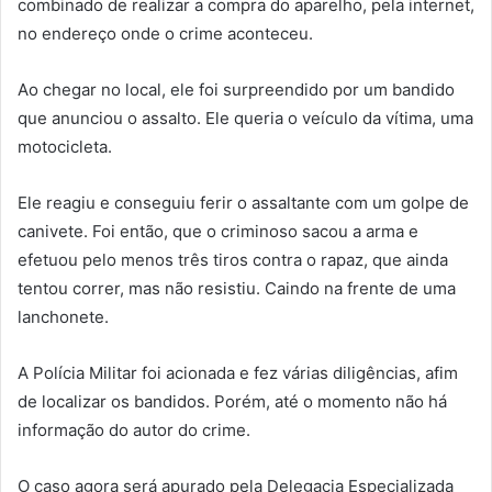
combinado de realizar a compra do aparelho, pela internet,
no endereço onde o crime aconteceu.
Ao chegar no local, ele foi surpreendido por um bandido
que anunciou o assalto. Ele queria o veículo da vítima, uma
motocicleta.
Ele reagiu e conseguiu ferir o assaltante com um golpe de
canivete. Foi então, que o criminoso sacou a arma e
efetuou pelo menos três tiros contra o rapaz, que ainda
tentou correr, mas não resistiu. Caindo na frente de uma
lanchonete.
A Polícia Militar foi acionada e fez várias diligências, afim
de localizar os bandidos. Porém, até o momento não há
informação do autor do crime.
O caso agora será apurado pela Delegacia Especializada