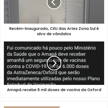
Recém-inaugurado, CEU das Artes Zona Sul é
alvo de vândalos
Amapá recebe 6 mil doses de vacina da Oxford