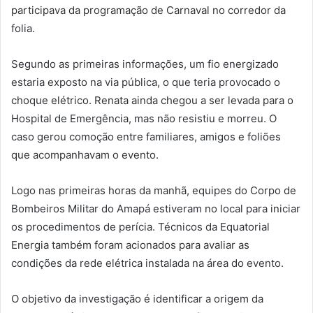
participava da programação de Carnaval no corredor da
folia.
Segundo as primeiras informações, um fio energizado
estaria exposto na via pública, o que teria provocado o
choque elétrico. Renata ainda chegou a ser levada para o
Hospital de Emergência, mas não resistiu e morreu. O
caso gerou comoção entre familiares, amigos e foliões
que acompanhavam o evento.
Logo nas primeiras horas da manhã, equipes do Corpo de
Bombeiros Militar do Amapá estiveram no local para iniciar
os procedimentos de perícia. Técnicos da Equatorial
Energia também foram acionados para avaliar as
condições da rede elétrica instalada na área do evento.
O objetivo da investigação é identificar a origem da