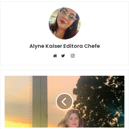
Alyne Kaiser Editora Chefe
Instagram
Website
Twitter