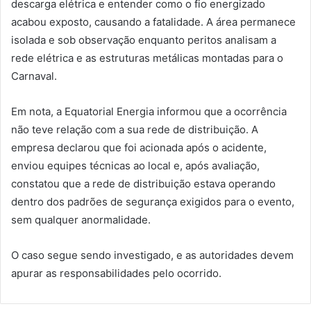
descarga elétrica e entender como o fio energizado
acabou exposto, causando a fatalidade. A área permanece
isolada e sob observação enquanto peritos analisam a
rede elétrica e as estruturas metálicas montadas para o
Carnaval.
Em nota, a Equatorial Energia informou que a ocorrência
não teve relação com a sua rede de distribuição. A
empresa declarou que foi acionada após o acidente,
enviou equipes técnicas ao local e, após avaliação,
constatou que a rede de distribuição estava operando
dentro dos padrões de segurança exigidos para o evento,
sem qualquer anormalidade.
O caso segue sendo investigado, e as autoridades devem
apurar as responsabilidades pelo ocorrido.