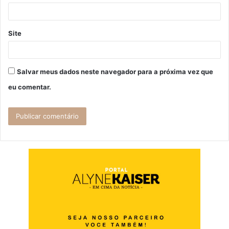
*
Site
Salvar meus dados neste navegador para a próxima vez que
eu comentar.