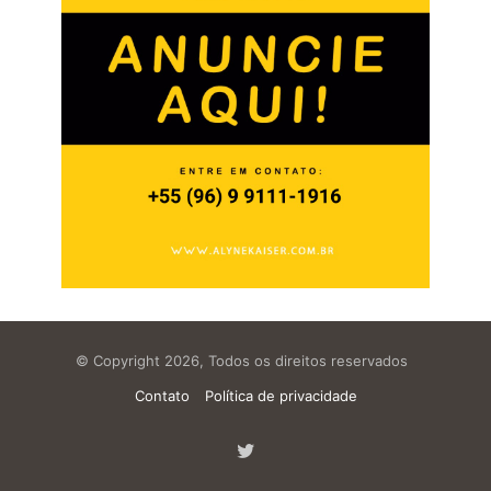
© Copyright 2026, Todos os direitos reservados
Contato
Política de privacidade
Twitter