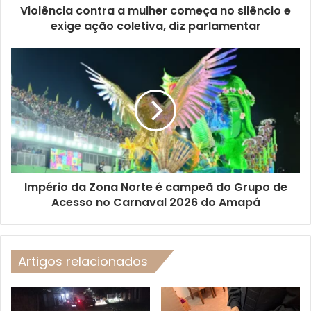
Violência contra a mulher começa no silêncio e
exige ação coletiva, diz parlamentar
Império da Zona Norte é campeã do Grupo de
Acesso no Carnaval 2026 do Amapá
Artigos relacionados