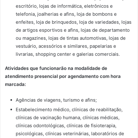
escritório, lojas de informática, eletrônicos e
telefonia, joalherias e afins, loja de bombons e
enfeites, loja de brinquedos, loja de variedades, lojas
de artigos esportivos e afins, lojas de departamento
ou magazines, lojas de tintas automotivas, lojas de
vestuário, acessórios e similares, papelarias e
livrarias, shopping center e galerias comerciais.
Atividades que funcionarão na modalidade de
atendimento presencial por agendamento com hora
marcada:
Agências de viagens, turismo e afins;
Estabelecimento médico, clínicas de reabilitação,
clínicas de vacinação humana, clínicas médicas,
clínicas odontológicas, clínicas de fisioterapia,
psicológicas, clínicas veterinárias, laboratórios de