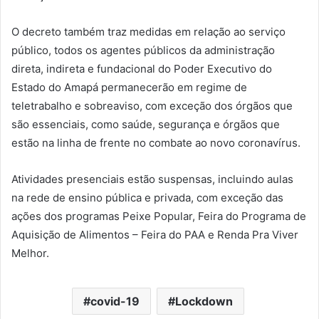
O decreto também traz medidas em relação ao serviço
público, todos os agentes públicos da administração
direta, indireta e fundacional do Poder Executivo do
Estado do Amapá permanecerão em regime de
teletrabalho e sobreaviso, com exceção dos órgãos que
são essenciais, como saúde, segurança e órgãos que
estão na linha de frente no combate ao novo coronavírus.
Atividades presenciais estão suspensas, incluindo aulas
na rede de ensino pública e privada, com exceção das
ações dos programas Peixe Popular, Feira do Programa de
Aquisição de Alimentos – Feira do PAA e Renda Pra Viver
Melhor.
covid-19
Lockdown