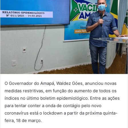
O Governador do Amapá, Waldez Góes, anunciou novas
medidas restritivas, em função do aumento de todos os
índices no último boletim epidemiológico. Entre as ações
para tentar conter a onda de contágio pelo novo
coronavírus está o lockdown a partir da próxima quinta-
feira, 18 de março.