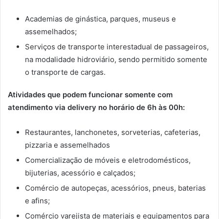
Academias de ginástica, parques, museus e
assemelhados;
Serviços de transporte interestadual de passageiros,
na modalidade hidroviário, sendo permitido somente
o transporte de cargas.
Atividades que podem funcionar somente com
atendimento via delivery no horário de 6h às 00h:
Restaurantes, lanchonetes, sorveterias, cafeterias,
pizzaria e assemelhados
Comercialização de móveis e eletrodomésticos,
bijuterias, acessório e calçados;
Comércio de autopeças, acessórios, pneus, baterias
e afins;
Comércio varejista de materiais e equipamentos para