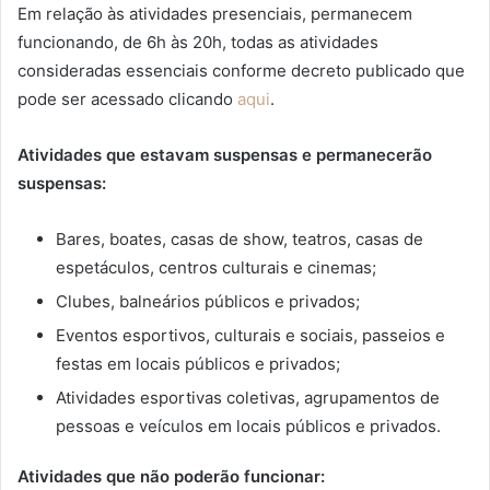
Em relação às atividades presenciais, permanecem
funcionando, de 6h às 20h, todas as atividades
consideradas essenciais conforme decreto publicado que
pode ser acessado clicando
aqui
.
Atividades que estavam suspensas e permanecerão
suspensas:
Bares, boates, casas de show, teatros, casas de
espetáculos, centros culturais e cinemas;
Clubes, balneários públicos e privados;
Eventos esportivos, culturais e sociais, passeios e
festas em locais públicos e privados;
Atividades esportivas coletivas, agrupamentos de
pessoas e veículos em locais públicos e privados.
Atividades que não poderão funcionar: