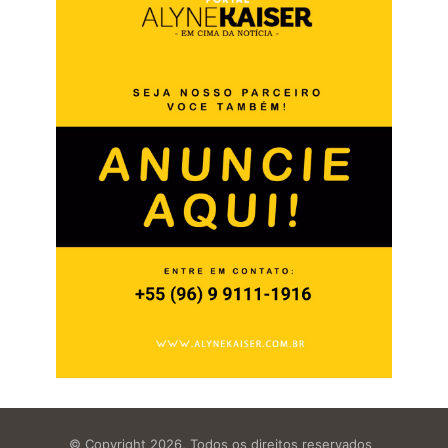
© Copyright 2026, Todos os direitos reservados