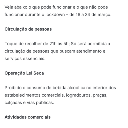
Veja abaixo o que pode funcionar e o que não pode
funcionar durante o lockdown – de 18 a 24 de março.
Circulação de pessoas
Toque de recolher de 21h às 5h; Só será permitida a
circulação de pessoas que buscam atendimento e
serviços essenciais.
Operação Lei Seca
Proibido o consumo de bebida alcoólica no interior dos
estabelecimentos comerciais, logradouros, praças,
calçadas e vias públicas.
Atividades comerciais