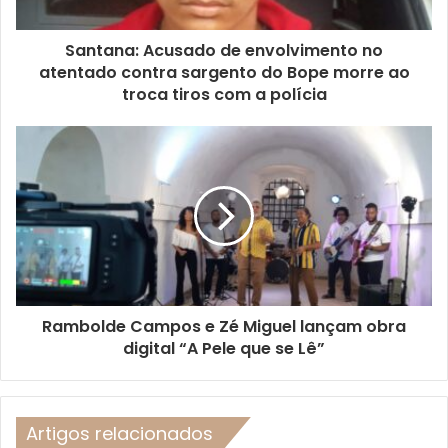
Santana: Acusado de envolvimento no
atentado contra sargento do Bope morre ao
troca tiros com a polícia
Rambolde Campos e Zé Miguel lançam obra
digital “A Pele que se Lê”
Artigos relacionados