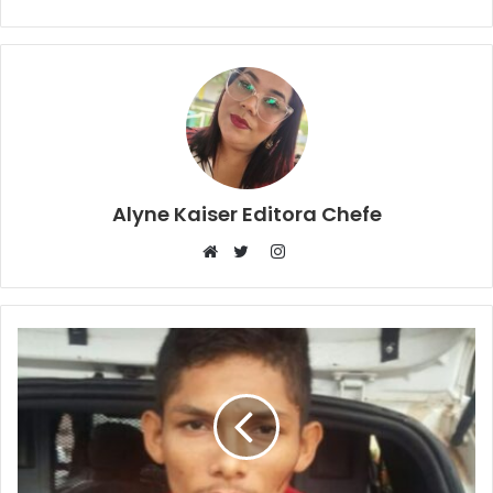
Alyne Kaiser Editora Chefe
Instagram
Website
Twitter