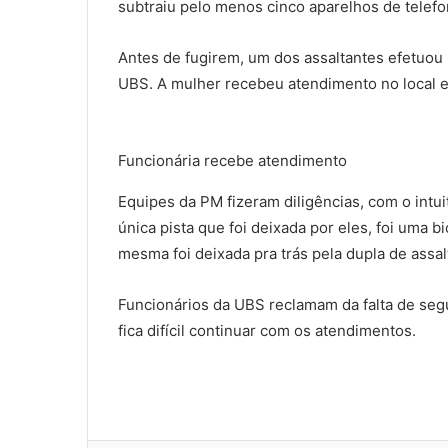
subtraiu pelo menos cinco aparelhos de telefo
Antes de fugirem, um dos assaltantes efetuou u
UBS. A mulher recebeu atendimento no local 
Funcionária recebe atendimento
Equipes da PM fizeram diligências, com o intuit
única pista que foi deixada por eles, foi uma 
mesma foi deixada pra trás pela dupla de assal
Funcionários da UBS reclamam da falta de seg
fica difícil continuar com os atendimentos.