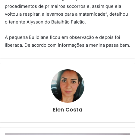
procedimentos de primeiros socorros e, assim que ela
voltou a respirar, a levamos para a maternidade”, detalhou
o tenente Alysson do Batalhão Falcão.
A pequena Eulidiane ficou em observação e depois foi
liberada. De acordo com informações a menina passa bem.
Elen Costa