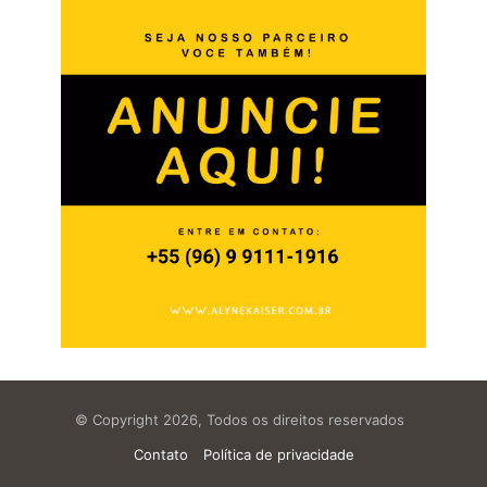
© Copyright 2026, Todos os direitos reservados
Contato
Política de privacidade