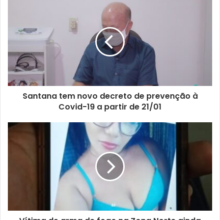
Santana tem novo decreto de prevenção à
Covid-19 a partir de 21/01