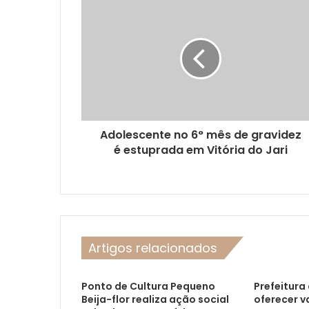
Adolescente no 6° mês de gravidez
é estuprada em Vitória do Jari
Artigos relacionados
Ponto de Cultura Pequeno
Prefeitura
Beija-flor realiza ação social
oferecer v