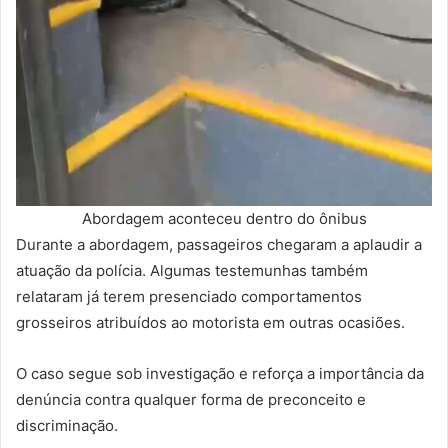
Abordagem aconteceu dentro do ônibus
Durante a abordagem, passageiros chegaram a aplaudir a
atuação da polícia. Algumas testemunhas também
relataram já terem presenciado comportamentos
grosseiros atribuídos ao motorista em outras ocasiões.
O caso segue sob investigação e reforça a importância da
denúncia contra qualquer forma de preconceito e
discriminação.