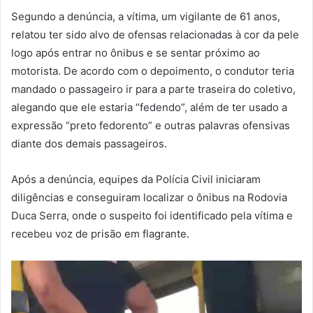
Segundo a denúncia, a vítima, um vigilante de 61 anos,
relatou ter sido alvo de ofensas relacionadas à cor da pele
logo após entrar no ônibus e se sentar próximo ao
motorista. De acordo com o depoimento, o condutor teria
mandado o passageiro ir para a parte traseira do coletivo,
alegando que ele estaria “fedendo”, além de ter usado a
expressão “preto fedorento” e outras palavras ofensivas
diante dos demais passageiros.
Após a denúncia, equipes da Polícia Civil iniciaram
diligências e conseguiram localizar o ônibus na Rodovia
Duca Serra, onde o suspeito foi identificado pela vítima e
recebeu voz de prisão em flagrante.