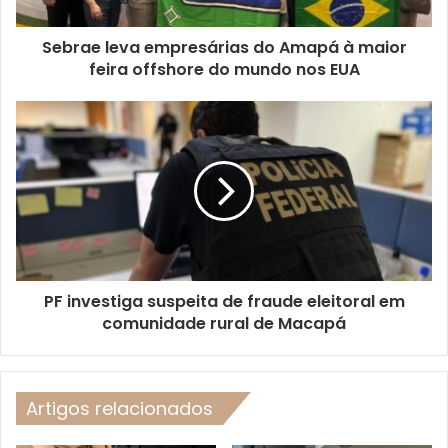
Sebrae leva empresárias do Amapá à maior
feira offshore do mundo nos EUA
PF investiga suspeita de fraude eleitoral em
comunidade rural de Macapá
Artigos relacionados