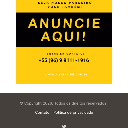
© Copyright 2026, Todos os direitos reservados
Contato
Política de privacidade
Twitter