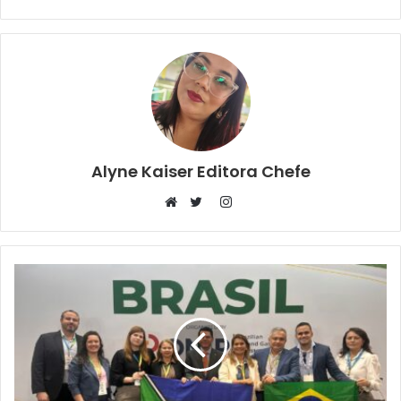
Alyne Kaiser Editora Chefe
Instagram
Website
Twitter