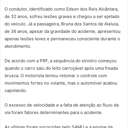
O condutor, identificado como Edson dos Reis Alcântara,
de 32 anos, sofreu lesões graves e chegou a ser ejetado
do veículo. Já a passageira, Bruna dos Santos de Aleluia,
de 36 anos, apesar da gravidade do acidente, apresentou
apenas lesões leves e permaneceu consciente durante o
atendimento.
De acordo com a PRF, a sequência do sinistro começou
quando o carro saiu do leito carroçável após uma freada
brusca. O motorista tentou retomar o controle com
movimentos fortes no volante, mas o automóvel acabou
capotando.
O excesso de velocidade e a falta de atenção ao fluxo da
via foram fatores determinantes para o acidente.
As vítimas foram socorridas pelo SAMU e a equipe da