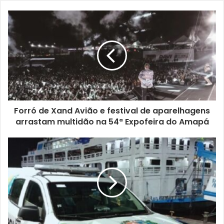
Forró de Xand Avião e festival de aparelhagens
arrastam multidão na 54ª Expofeira do Amapá