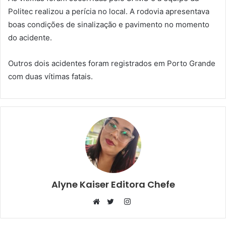
Politec realizou a perícia no local. A rodovia apresentava
boas condições de sinalização e pavimento no momento
do acidente.
Outros dois acidentes foram registrados em Porto Grande
com duas vítimas fatais.
Alyne Kaiser Editora Chefe
Instagram
Website
Twitter