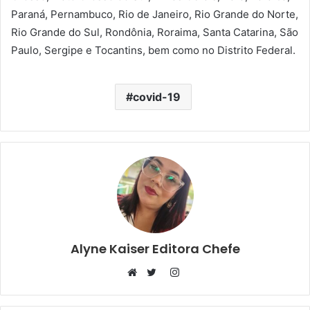
Paraná, Pernambuco, Rio de Janeiro, Rio Grande do Norte,
Rio Grande do Sul, Rondônia, Roraima, Santa Catarina, São
Paulo, Sergipe e Tocantins, bem como no Distrito Federal.
covid-19
Alyne Kaiser Editora Chefe
Instagram
Website
Twitter