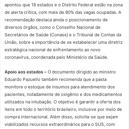
apontou que 18 estados e o Distrito Federal estão na zona
de alerta crítica, com mais de 80% das vagas ocupadas. A
recomendação destaca ainda o posicionamento de
diversos órgãos, como o Conselho Nacional de
Secretários de Saúde (Conass) e o Tribunal de Contas da
União, sobre a importância de se estabelecer uma diretriz
estratégica nacional de enfrentamento ao novo
coronavírus, coordenada pelo Ministério da Saúde.
Apoio aos estados –
O documento dirigido ao ministro
Eduardo Pazuello também recomenda que a pasta
monitore o estoque de insumos para atendimento dos
pacientes, notadamente de oxigênio e dos medicamentos
utilizados na intubação. O objetivo é garantir a oferta dos
itens em todo o território brasileiro, inclusive por meio de
compra internacional. Além disso, solicita-se que sejam
viabilizados recursos extraordinários para o SUS, com