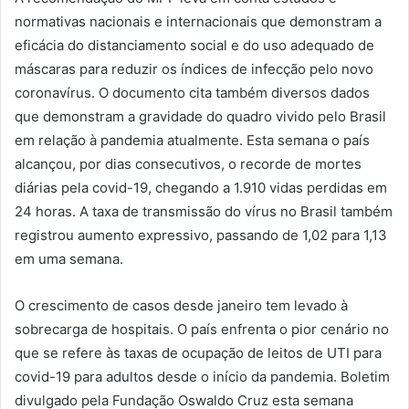
normativas nacionais e internacionais que demonstram a
eficácia do distanciamento social e do uso adequado de
máscaras para reduzir os índices de infecção pelo novo
coronavírus. O documento cita também diversos dados
que demonstram a gravidade do quadro vivido pelo Brasil
em relação à pandemia atualmente. Esta semana o país
alcançou, por dias consecutivos, o recorde de mortes
diárias pela covid-19, chegando a 1.910 vidas perdidas em
24 horas. A taxa de transmissão do vírus no Brasil também
registrou aumento expressivo, passando de 1,02 para 1,13
em uma semana.
O crescimento de casos desde janeiro tem levado à
sobrecarga de hospitais. O país enfrenta o pior cenário no
que se refere às taxas de ocupação de leitos de UTI para
covid-19 para adultos desde o início da pandemia. Boletim
divulgado pela Fundação Oswaldo Cruz esta semana