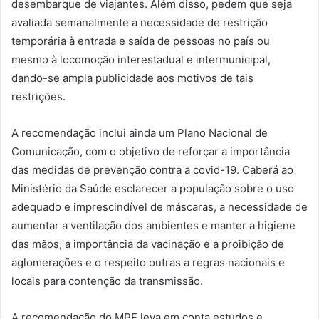
desembarque de viajantes. Além disso, pedem que seja
avaliada semanalmente a necessidade de restrição
temporária à entrada e saída de pessoas no país ou
mesmo à locomoção interestadual e intermunicipal,
dando-se ampla publicidade aos motivos de tais
restrições.
A recomendação inclui ainda um Plano Nacional de
Comunicação, com o objetivo de reforçar a importância
das medidas de prevenção contra a covid-19. Caberá ao
Ministério da Saúde esclarecer a população sobre o uso
adequado e imprescindível de máscaras, a necessidade de
aumentar a ventilação dos ambientes e manter a higiene
das mãos, a importância da vacinação e a proibição de
aglomerações e o respeito outras a regras nacionais e
locais para contenção da transmissão.
A recomendação do MPF leva em conta estudos e