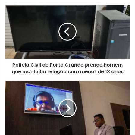
Polícia Civil de Porto Grande prende homem
que mantinha relação com menor de 13 anos