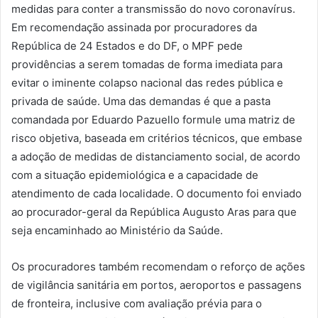
medidas para conter a transmissão do novo coronavírus.
Em recomendação assinada por procuradores da
República de 24 Estados e do DF, o MPF pede
providências a serem tomadas de forma imediata para
evitar o iminente colapso nacional das redes pública e
privada de saúde. Uma das demandas é que a pasta
comandada por Eduardo Pazuello formule uma matriz de
risco objetiva, baseada em critérios técnicos, que embase
a adoção de medidas de distanciamento social, de acordo
com a situação epidemiológica e a capacidade de
atendimento de cada localidade. O documento foi enviado
ao procurador-geral da República Augusto Aras para que
seja encaminhado ao Ministério da Saúde.
Os procuradores também recomendam o reforço de ações
de vigilância sanitária em portos, aeroportos e passagens
de fronteira, inclusive com avaliação prévia para o