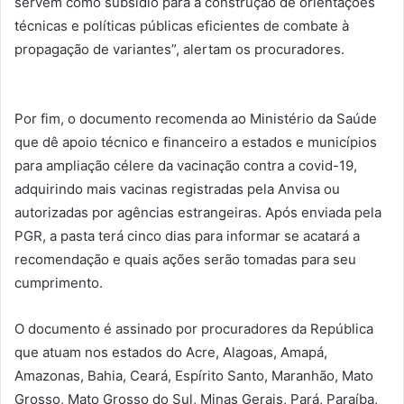
servem como subsídio para a construção de orientações
técnicas e políticas públicas eficientes de combate à
propagação de variantes”, alertam os procuradores.
Por fim, o documento recomenda ao Ministério da Saúde
que dê apoio técnico e financeiro a estados e municípios
para ampliação célere da vacinação contra a covid-19,
adquirindo mais vacinas registradas pela Anvisa ou
autorizadas por agências estrangeiras. Após enviada pela
PGR, a pasta terá cinco dias para informar se acatará a
recomendação e quais ações serão tomadas para seu
cumprimento.
O documento é assinado por procuradores da República
que atuam nos estados do Acre, Alagoas, Amapá,
Amazonas, Bahia, Ceará, Espírito Santo, Maranhão, Mato
Grosso, Mato Grosso do Sul, Minas Gerais, Pará, Paraíba,