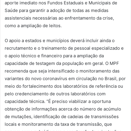
aporte imediato nos Fundos Estaduais e Municipais de
Saúde para garantir a adoção de todas as medidas
assistenciais necessárias ao enfrentamento da crise,
como a ampliação de leitos.
O apoio a estados e municípios deverá incluir ainda o
recrutamento e o treinamento de pessoal especializado e
o apoio técnico e financeiro para a ampliação da
capacidade de testagem da população em geral. O MPF
recomenda que seja intensificado o monitoramento das
variantes do novo coronavírus em circulação no Brasil, por
meio do fortalecimento dos laboratórios de referência ou
pelo credenciamento de outros laboratórios com
capacidade técnica. “É preciso viabilizar a oportuna
obtenção de informações acerca do número de acúmulo
de mutações, identificação de cadeias de transmissões
locais e monitoramento da taxa de transmissão, que