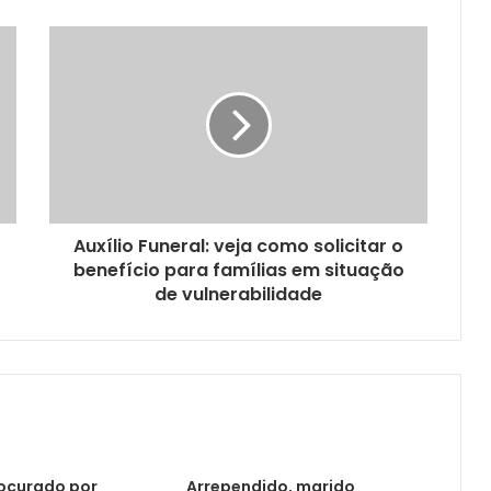
Auxílio Funeral: veja como solicitar o
benefício para famílias em situação
de vulnerabilidade
ocurado por
Arrependido, marido