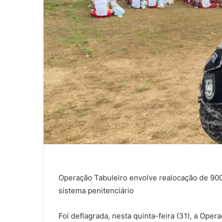
Operação Tabuleiro envolve realocação de 900
sistema penitenciário
Foi deflagrada, nesta quinta-feira (31), a Ope