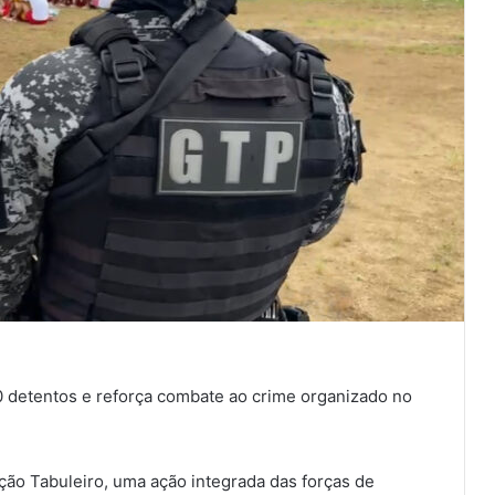
 detentos e reforça combate ao crime organizado no
ração Tabuleiro, uma ação integrada das forças de